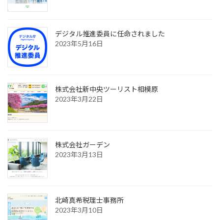
デジタル推進委員に任命されました
2023年5月16日
株式会社新中央ツーリスト相模原
2023年3月22日
株式会社ガーデン
2023年3月13日
北崎真希税理士事務所
2023年3月10日