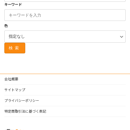
キーワード
色
検索
会社概要
サイトマップ
プライバシーポリシー
特定商取引法に基づく表記