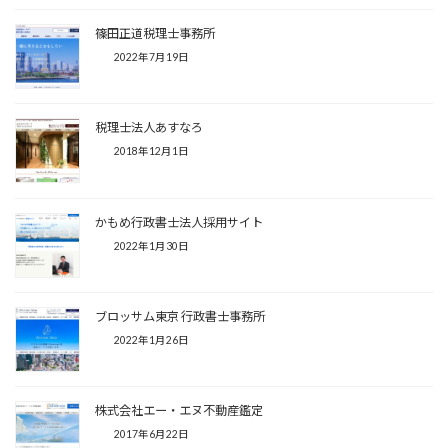
篠田正道税理士事務所
2022年7月19日
税理士法人あすなろ
2018年12月1日
かもめ行政書士法人採用サイト
2022年1月30日
ブロッサム東京 行政書士事務所
2022年1月26日
株式会社エー・エヌ不動産鑑定
2017年6月22日