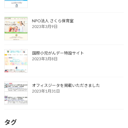
NPO法人 さくら保育室
2023年3月9日
国際小児がんデー特設サイト
2023年3月8日
オフィスジータを掲載いただきました
2023年1月31日
タグ