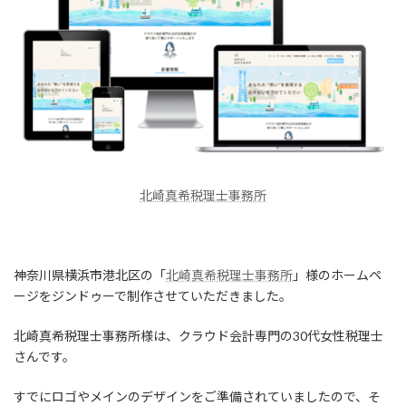
北崎真希税理士事務所
神奈川県横浜市港北区の
「
北崎真希税理士事務所
」様のホームペ
ージをジンドゥーで制作させていただきました。
北崎真希税理士事務所様は、クラウド会計専門の30代女性税理士
さんです。
すでにロゴやメインのデザインをご準備されていましたので、そ