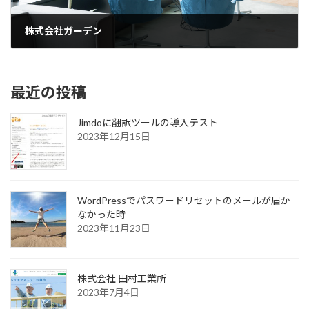
株式会社ガーデン
2023年3月13日
最近の投稿
Jimdoに翻訳ツールの導入テスト
2023年12月15日
WordPressでパスワードリセットのメールが届か
なかった時
2023年11月23日
株式会社 田村工業所
2023年7月4日