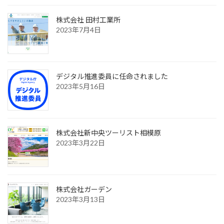
株式会社 田村工業所
2023年7月4日
デジタル推進委員に任命されました
2023年5月16日
株式会社新中央ツーリスト相模原
2023年3月22日
株式会社ガーデン
2023年3月13日