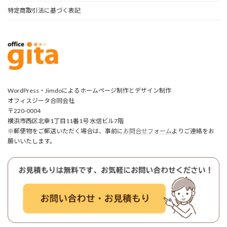
特定商取引法に基づく表記
WordPress・Jimdoによるホームページ制作とデザイン制作
オフィスジータ合同会社
〒220-0004
横浜市西区北幸1丁目11番1号 水信ビル7階
※郵便物をご郵送いただく場合は、事前に
お問合せフォーム
よりご連絡をお
願いいたします。