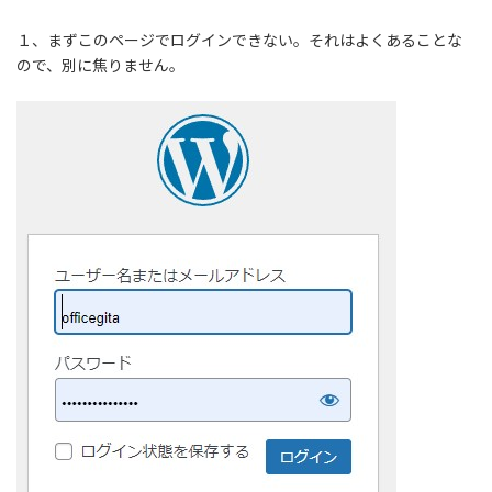
１、まずこのページでログインできない。それはよくあることな
ので、別に焦りません。