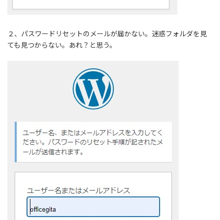
２、パスワードリセットのメールが届かない。迷惑フォルダを見
ても見つからない。あれ？と思う。