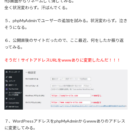
ftp画面からリネームして消してみる。
全く状況変わらず。汗ばんでくる。
５、phpMyAdminでユーザーの追加を試みる。状況変わらず。泣き
そうになる。
６、公開直後のサイトだったので、ここ最近、何をしたか振り返
ってみる。
そうだ！サイトアドレスURLをwwwありに変更したんだ！！！
７、WordPressアドレスをphpMyAdminからwwwありのアドレス
に変更してみる。