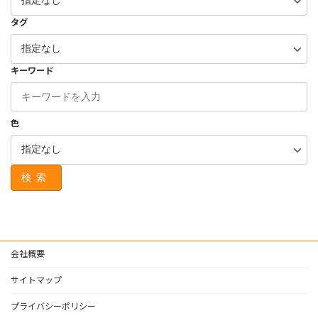
タグ
キーワード
色
検索
会社概要
サイトマップ
プライバシーポリシー