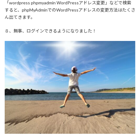
「wordpress phpmyadmin WordPressアドレス変更」などで検索
すると、phpMyAdminでのWordPressアドレスの変更方法はたくさ
ん出てきます。
８、無事、ログインできるようになりました！