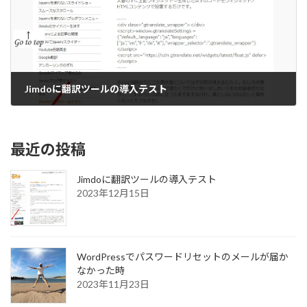
Jimdoに翻訳ツールの導入テスト
2023年12月15日
最近の投稿
Jimdoに翻訳ツールの導入テスト
2023年12月15日
WordPressでパスワードリセットのメールが届か
なかった時
2023年11月23日