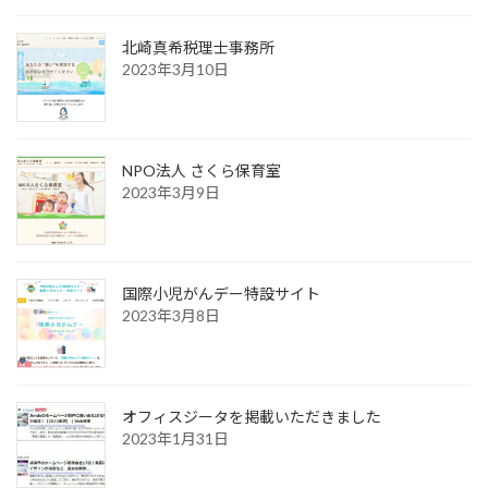
北崎真希税理士事務所
2023年3月10日
NPO法人 さくら保育室
2023年3月9日
国際小児がんデー特設サイト
2023年3月8日
オフィスジータを掲載いただきました
2023年1月31日