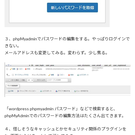
３、phpMyadminでパスワードの編集をする。やっぱりログインで
きない。
メールアドレスも変更してみる。変わらず。少し焦る。
「wordpress phpmyadmin パスワード」などで検索すると、
phpMyAdminでのパスワードの編集方法はたくさん出てきます。
４、怪しそうなキャッシュとかセキュリティ関係のプラグインを