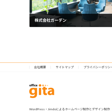
株式会社ガーデン
2023年3月13日
会社概要
サイトマップ
プライバシーポリシ
WordPress・Jimdoによるホームページ制作とデザイン制作