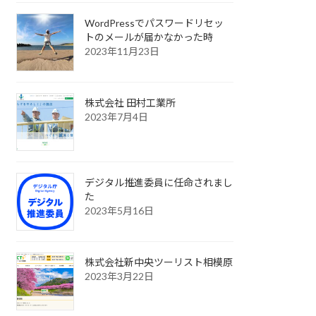
WordPressでパスワードリセッ
トのメールが届かなかった時
2023年11月23日
株式会社 田村工業所
2023年7月4日
デジタル推進委員に任命されまし
た
2023年5月16日
株式会社新中央ツーリスト相模原
2023年3月22日