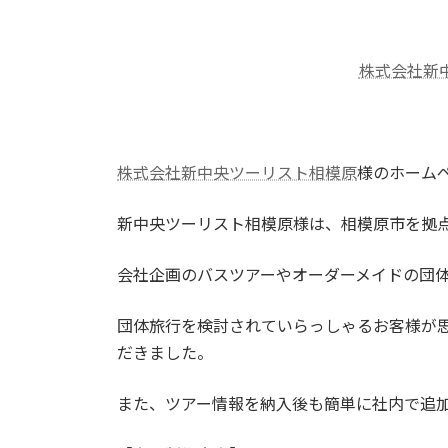
株式会社新
株式会社新中央ツーリスト相模原
様のホーム
新中央ツーリスト相模原様は、相模原市を拠
会社企画のバスツアーやオーダーメイドの団
団体旅行を検討されていらっしゃるお客様が
だきました。
また、ツアー情報を納入後も簡単に社内で追