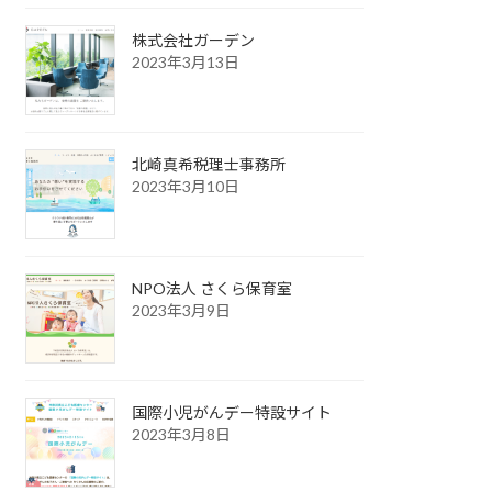
株式会社ガーデン
2023年3月13日
北崎真希税理士事務所
2023年3月10日
NPO法人 さくら保育室
2023年3月9日
国際小児がんデー特設サイト
2023年3月8日