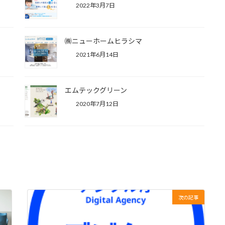
2022年3月7日
㈱ニューホームヒラシマ
2021年6月14日
エムテックグリーン
2020年7月12日
次の記事