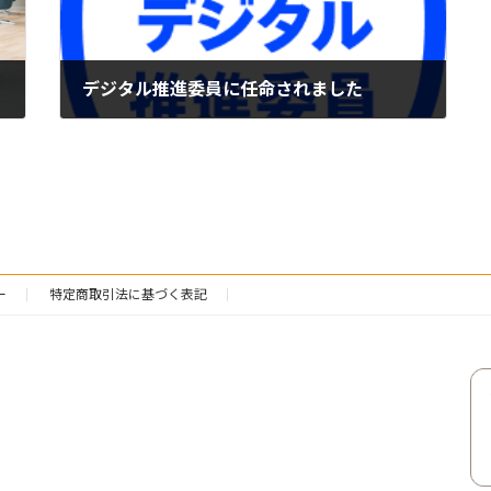
デジタル推進委員に任命されました
2023年5月16日
ー
特定商取引法に基づく表記