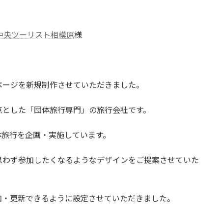
中央ツーリスト相模原
様
ページを新規制作させていただきました。
点とした「団体旅行専門」の旅行会社です。
体旅行を企画・実施しています。
思わず参加したくなるようなデザインをご提案させていた
加・更新できるように設定させていただきました。