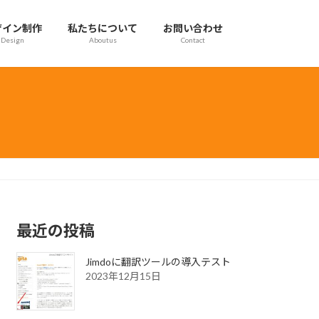
ザイン制作
私たちについて
お問い合わせ
Design
Aboutus
Contact
最近の投稿
Jimdoに翻訳ツールの導入テスト
2023年12月15日