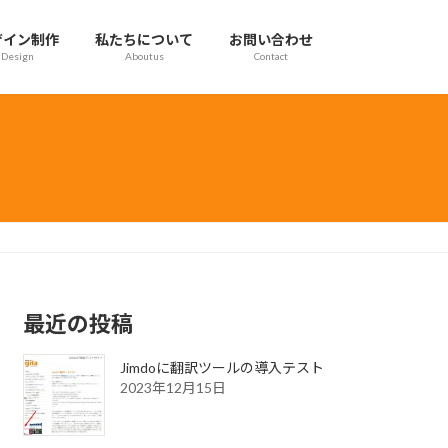
ザイン制作
私たちについて
お問い合わせ
Design
Aboutus
Contact
最近の投稿
Jimdoに翻訳ツールの導入テスト
2023年12月15日