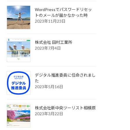
WordPressでパスワードリセッ
トのメールが届かなかった時
2023年11月23日
株式会社 田村工業所
2023年7月4日
デジタル推進委員に任命されまし
た
2023年5月16日
株式会社新中央ツーリスト相模原
2023年3月22日