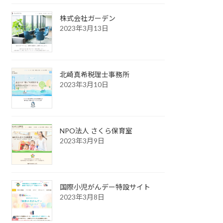
株式会社ガーデン
2023年3月13日
北崎真希税理士事務所
2023年3月10日
NPO法人 さくら保育室
2023年3月9日
国際小児がんデー特設サイト
2023年3月8日