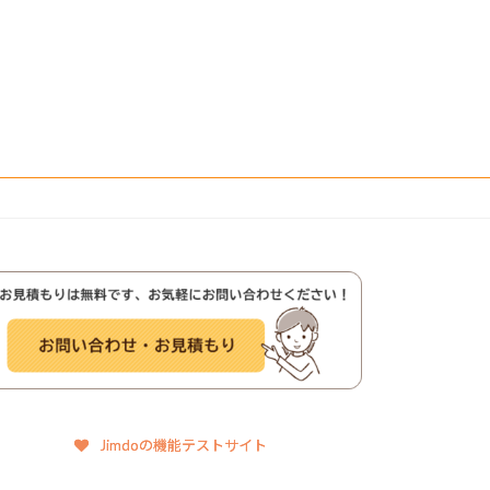
Jimdoの機能テストサイト