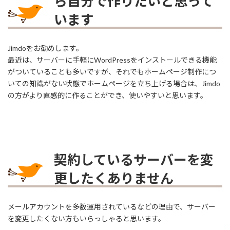
ら自分で作りたいと思って
います
Jimdoをお勧めします。
最近は、サーバーに手軽にWordPressをインストールできる機能
がついていることも多いですが、それでもホームページ制作につ
いての知識がない状態でホームページを立ち上げる場合は、Jimdo
の方がより直感的に作ることができ、使いやすいと思います。
契約しているサーバーを変
更したくありません
メールアカウントを多数運用されているなどの理由で、サーバー
を変更したくない方もいらっしゃると思います。