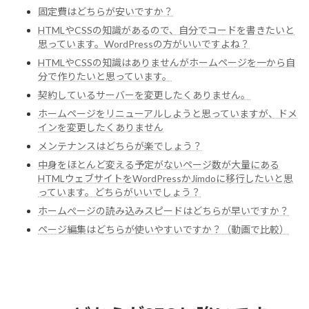
固定費はどちらが安いですか？
HTMLやCSSの知識があるので、自分でコードを書きたいと
思っています。WordPressの方がいいですよね？
HTMLやCSSの知識はありませんがホームページを一から自
分で作りたいと思っています。
契約しているサーバーを変更したくありません。
ホームページをリニューアルしようと思っていますが、ドメ
インを変更したくありません
メンテナンスはどちらが楽でしょう？
中身をほとんど変える予定がないページ数が大量にある
HTMLウェブサイトをWordPressかJimdoに移行したいと思
っています。どちらがいいでしょう？
ホームぺージの読み込みスピードはどちらが早いですか？
ページ編集はどちらが使いやすいですか？（動画で比較）