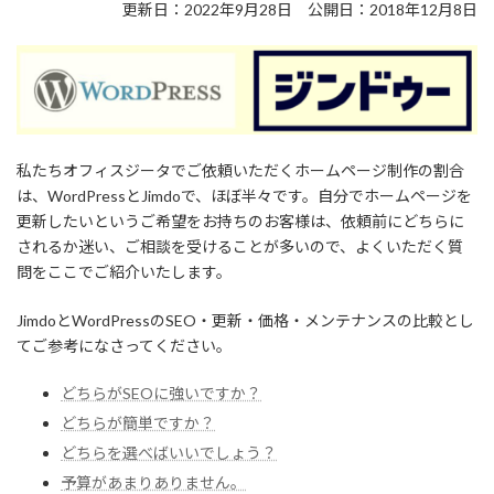
更新日：2022年9月28日 公開日：2018年12月8日
私たちオフィスジータでご依頼いただくホームページ制作の割合
は、WordPressとJimdoで、ほぼ半々です。自分でホームページを
更新したいというご希望をお持ちのお客様は、依頼前にどちらに
されるか迷い、ご相談を受けることが多いので、よくいただく質
問をここでご紹介いたします。
JimdoとWordPressのSEO・更新・価格・メンテナンスの比較とし
てご参考になさってください。
どちらがSEOに強いですか？
どちらが簡単ですか？
どちらを選べばいいでしょう？
予算があまりありません。