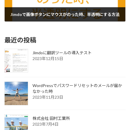
Jimdoで画像ボタンにマウスがのった時、半透明にする方法
2018年12月14日
最近の投稿
Jimdoに翻訳ツールの導入テスト
2023年12月15日
WordPressでパスワードリセットのメールが届か
なかった時
2023年11月23日
株式会社 田村工業所
2023年7月4日