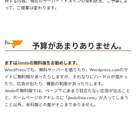
待する内容、現在のサーバー・ドメインの契約状況、ご予算によ
って、ご提案は変わります。
予算があまりありません。
まずはJimdoの無料版をお勧めします。
WordPressでも、無料サーバーを借りたり、Wordpress.comのサ
イトに無料版があったりしますが、それなりにハードルが高かっ
たり、広告が出たり、機能の制限があったりします。
Jimdoの無料版では、ページ下にあまり目立たない広告が出ること
と、ホームページのアドレスに「jimdofree.com」が入ってしまう
こと以外、有料版との差がそこまでありません。