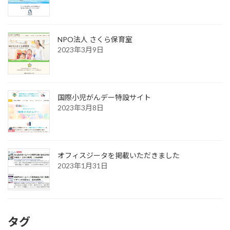
NPO法人 さくら保育室
2023年3月9日
国際小児がんデー特設サイト
2023年3月8日
オフィスジータを掲載いただきました
2023年1月31日
タグ