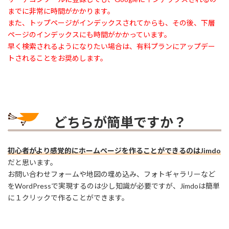
までに非常に時間がかかります。
また、トップページがインデックスされてからも、その後、下層
ページのインデックスにも時間がかかっています。
早く検索されるようになりたい場合は、有料プランにアップデー
トされることをお奨めします。
どちらが簡単ですか？
初心者がより感覚的にホームページを作ることができるのはJimdo
だと思います。
お問い合わせフォームや地図の埋め込み、フォトギャラリーなど
をWordPressで実現するのは少し知識が必要ですが、Jimdoは簡単
に１クリックで作ることができます。