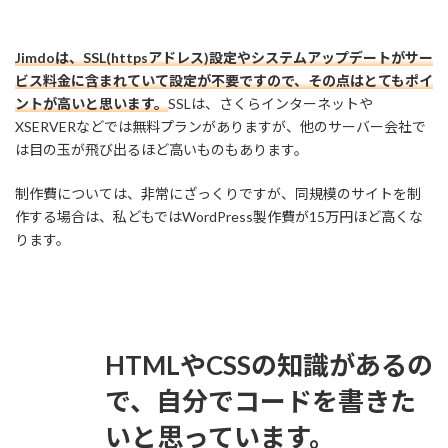
Jimdoは、SSL(httpsアドレス)設定やシステムアップデートがサー
ビス料金に含まれていて設定が不要ですので、その点はとてもポイ
ントが高いと思います。
SSLは、さくらインターネットや
XSERVERなどでは無料プランがありますが、他のサーバー会社で
は目の玉が飛び出るほど高いものもあります。
制作費については、非常にざっくりですが、同規模のサイトを制
作する場合は、私どもではWordPress製作費が15万円ほど高くな
ります。
HTMLやCSSの知識があるの
で、自分でコードを書きた
いと思っています。