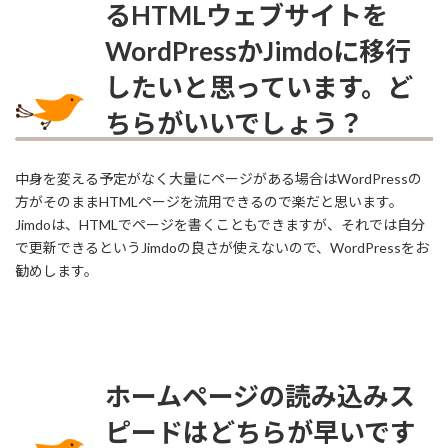
るHTMLウェブサイトを
WordPressかJimdoに移行
したいと思っています。ど
ちらがいいでしょう？
中身を変える予定がなく大量にページがある場合はWordPressの
方がそのままHTMLページを流用できるので楽だと思います。
Jimdoは、HTMLでページを書くこともできますが、それでは自分
で更新できるというJimdoの良さが使えないので、WordPressをお
勧めします。
ホームページの読み込みス
ピードはどちらが早いです