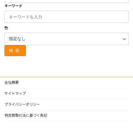
キーワード
色
検索
会社概要
サイトマップ
プライバシーポリシー
特定商取引法に基づく表記