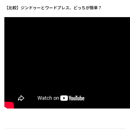
【比較】ジンドゥーとワードプレス、どっちが簡単？