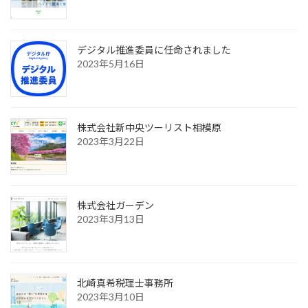
デジタル推進委員に任命されました
2023年5月16日
株式会社新中央ツーリスト相模原
2023年3月22日
株式会社ガーデン
2023年3月13日
北崎真希税理士事務所
2023年3月10日