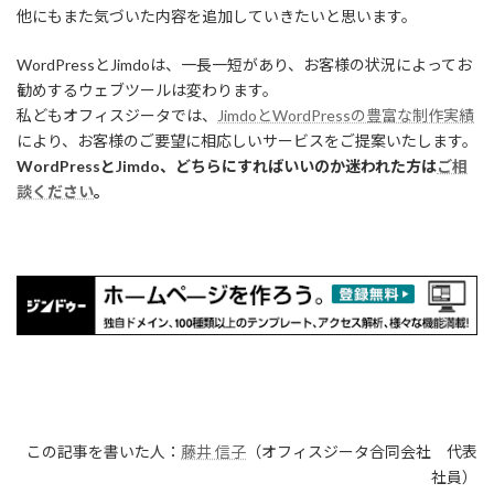
他にもまた気づいた内容を追加していきたいと思います。
WordPressとJimdoは、一長一短があり、お客様の状況によってお
勧めするウェブツールは変わります。
私どもオフィスジータでは、
JimdoとWordPressの豊富な制作実績
により、お客様のご要望に相応しいサービスをご提案いたします。
WordPressとJimdo、どちらにすればいいのか迷われた方は
ご相
談ください
。
この記事を書いた人：
藤井 信子
（オフィスジータ合同会社 代表
社員）