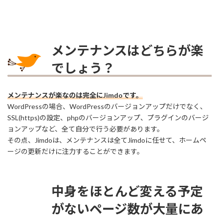
メンテナンスはどちらが楽
でしょう？
メンテナンスが楽なのは完全にJimdoです。
WordPressの場合、WordPressのバージョンアップだけでなく、
SSL(https)の設定、phpのバージョンアップ、プラグインのバージ
ョンアップなど、全て自分で行う必要があります。
その点、Jimdoは、メンテナンスは全てJimdoに任せて、ホームペ
ージの更新だけに注力することができます。
中身をほとんど変える予定
がないページ数が大量にあ