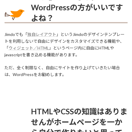
WordPressの方がいいです
よね？
Jimdoでも「
独自レイアウト
」というJimdoのデザインテンプレー
トを利用しないで自由にデザインをカスタマイズできる機能や、
「
ウィジェット／HTML
」というページ内に自由にHTMLや
javascriptを書き込める機能があります。
ただ、全く制限なく、自由にサイトを作り上げていきたい場合
は、WordPressをお勧めします。
HTMLやCSSの知識はありま
せんがホームページを一か