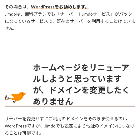
その場合は、
WordPressをお勧めします。
Jimdoは、無料プランでも「サーバー＋Jimdoサービス」がパック
になっているサービスで、既存のサーバーを利用することはできま
せん。
ホームページをリニューア
ルしようと思っています
が、ドメインを変更したく
ありません
サーバーを変更せずにご利用のドメインをそのまま使えるのは
WordPressですが、Jimdoでも設定により他社のドメインにつなげ
ることは可能です。