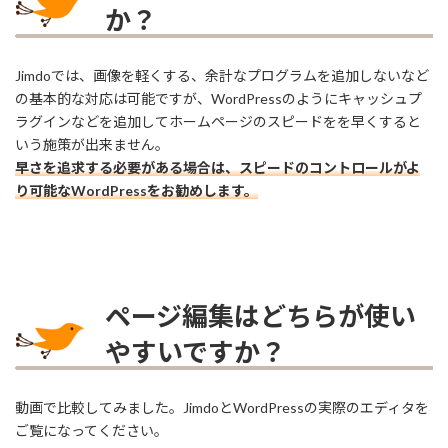
か？
Jimdoでは、画像を軽くする、余計なプログラムを追加しないなど
の基本的な対応は可能ですが、WordPressのようにキャッシュプ
ラグインなどを追加してホームページのスピードをを早くすると
いう施策が出来ません。
早さを追求する必要がある場合は、スピードのコントロールがよ
り可能なWordPressをお勧めします。
ページ編集はどちらが使い
やすいですか？
動画で比較してみました。JimdoとWordPressの実際のエディタを
ご覧になってください。