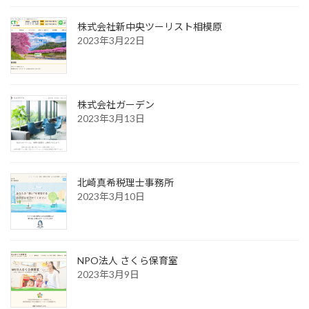
株式会社新中央ツーリスト相模原
2023年3月22日
株式会社ガーデン
2023年3月13日
北崎真希税理士事務所
2023年3月10日
NPO法人 さくら保育室
2023年3月9日