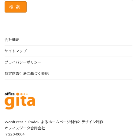
検索
会社概要
サイトマップ
プライバシーポリシー
特定商取引法に基づく表記
WordPress・Jimdoによるホームページ制作とデザイン制作
オフィスジータ合同会社
〒220-0004