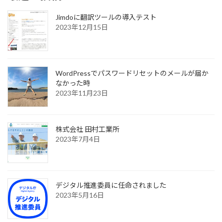
Jimdoに翻訳ツールの導入テスト
2023年12月15日
WordPressでパスワードリセットのメールが届か
なかった時
2023年11月23日
株式会社 田村工業所
2023年7月4日
デジタル推進委員に任命されました
2023年5月16日