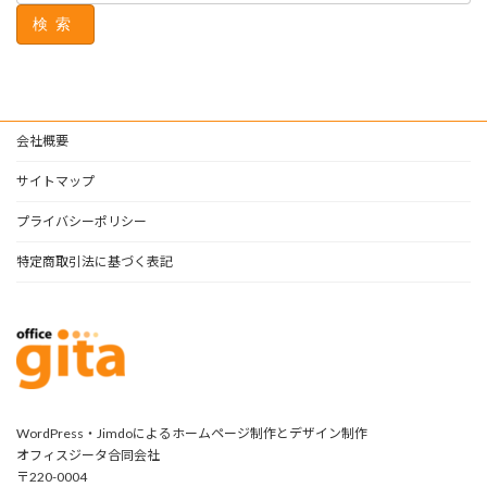
検索
会社概要
サイトマップ
プライバシーポリシー
特定商取引法に基づく表記
WordPress・Jimdoによるホームページ制作とデザイン制作
オフィスジータ合同会社
〒220-0004