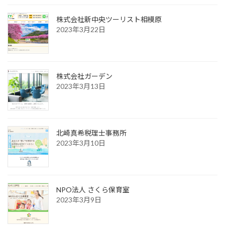
株式会社新中央ツーリスト相模原
2023年3月22日
株式会社ガーデン
2023年3月13日
北崎真希税理士事務所
2023年3月10日
NPO法人 さくら保育室
2023年3月9日