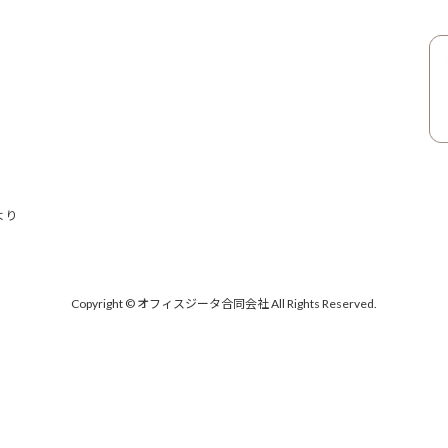
より
Copyright © オフィスジータ合同会社 All Rights Reserved.