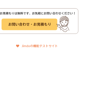
Jimdoの機能テストサイト