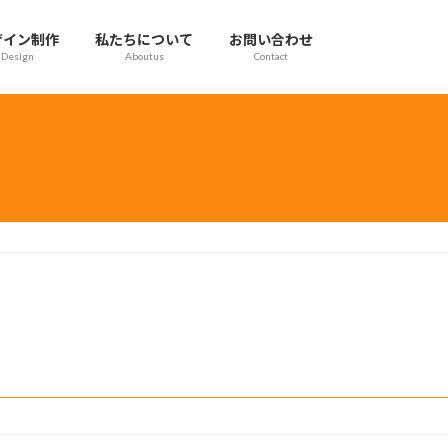
ザイン制作
私たちについて
お問い合わせ
Design
Aboutus
Contact