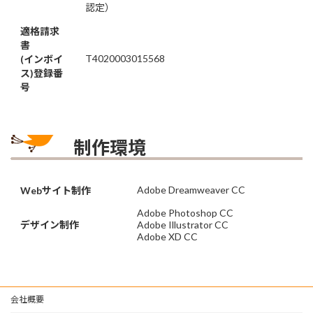
認定）
適格請求
書
T4020003015568
(インボイ
ス)登録番
号
制作環境
Adobe Dreamweaver CC
Webサイト制作
Adobe Photoshop CC
デザイン制作
Adobe Illustrator CC
Adobe XD CC
会社概要