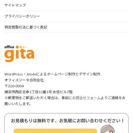
サイトマップ
プライバシーポリシー
特定商取引法に基づく表記
WordPress・Jimdoによるホームページ制作とデザイン制作
オフィスジータ合同会社
〒220-0004
横浜市西区北幸1丁目11番1号 水信ビル7階
※郵便物をご郵送いただく場合は、事前に
お問合せフォーム
よりご連絡をお
願いいたします。