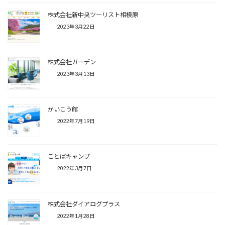
株式会社新中央ツーリスト相模原
2023年3月22日
株式会社ガーデン
2023年3月13日
かいこう館
2022年7月19日
ことばキャンプ
2022年3月7日
株式会社ダイアログプラス
2022年1月28日