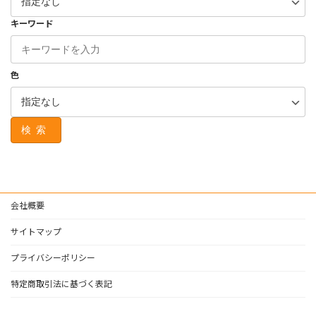
キーワード
色
検索
会社概要
サイトマップ
プライバシーポリシー
特定商取引法に基づく表記