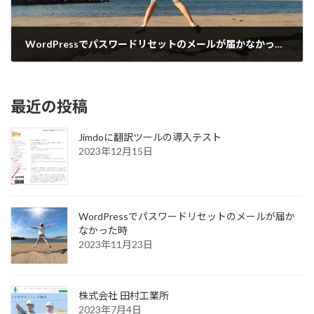
WordPressでパスワードリセットのメールが届かなかった時
2023年11月23日
最近の投稿
Jimdoに翻訳ツールの導入テスト
2023年12月15日
WordPressでパスワードリセットのメールが届か
なかった時
2023年11月23日
株式会社 田村工業所
2023年7月4日