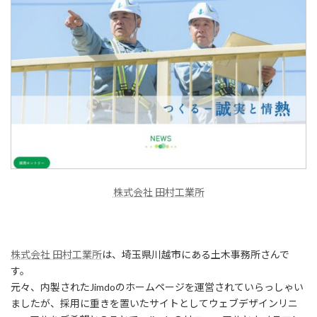
株式会社 田村工業所
株式会社 田村工業所
は、埼玉県川越市にある土木事務所さんで
す。
元々、内製されたJimdoのホームページを運営されていらっしゃい
ましたが、採用に重きを置いたサイトとしてウェブデザインリニ