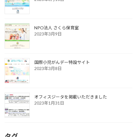
NPO法人 さくら保育室
2023年3月9日
国際小児がんデー特設サイト
2023年3月8日
オフィスジータを掲載いただきました
2023年1月31日
タグ