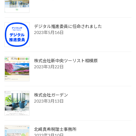
デジタル推進委員に任命されました
2023年5月16日
株式会社新中央ツーリスト相模原
2023年3月22日
株式会社ガーデン
2023年3月13日
北崎真希税理士事務所
2023年3月10日