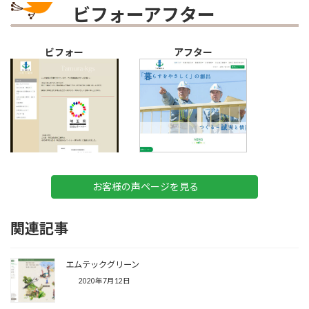
ビフォーアフター
ビフォー
アフター
お客様の声ページを見る
関連記事
エムテックグリーン
2020年7月12日