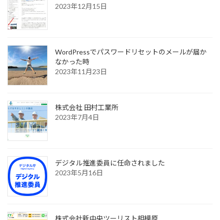
2023年12月15日
ー
ジ
送
WordPressでパスワードリセットのメールが届か
なかった時
り
2023年11月23日
株式会社 田村工業所
2023年7月4日
デジタル推進委員に任命されました
2023年5月16日
株式会社新中央ツーリスト相模原