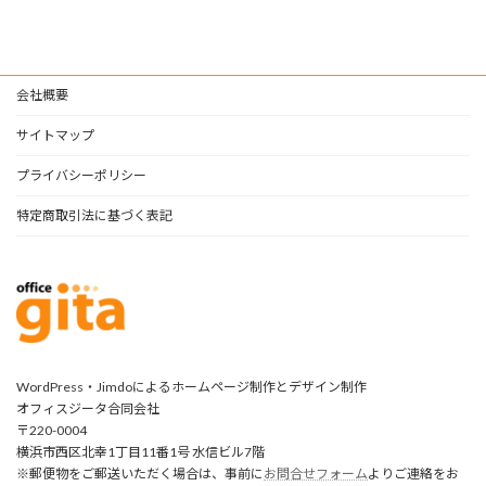
会社概要
サイトマップ
プライバシーポリシー
特定商取引法に基づく表記
WordPress・Jimdoによるホームページ制作とデザイン制作
オフィスジータ合同会社
〒220-0004
横浜市西区北幸1丁目11番1号 水信ビル7階
※郵便物をご郵送いただく場合は、事前に
お問合せフォーム
よりご連絡をお