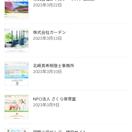
2023年3月22日
株式会社ガーデン
2023年3月13日
北崎真希税理士事務所
2023年3月10日
NPO法人 さくら保育室
2023年3月9日