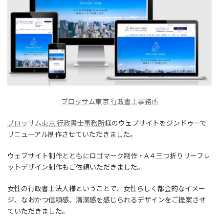
ブロッサム東京 行政書士事務所
ブロッサム東京 行政書士事務所
様のウェブサイトをジンドゥーで
リニューアル制作させていただきました。
ウェブサイト制作とともにロゴマーク制作・A４三つ折りリーフレ
ットデザイン制作もご依頼いただきました。
女性の行政書士法人様ということで、女性らしく都会的なイメー
ジ、なおかつ信頼感、清潔感を感じられるデザインをご提案させ
ていただきました。