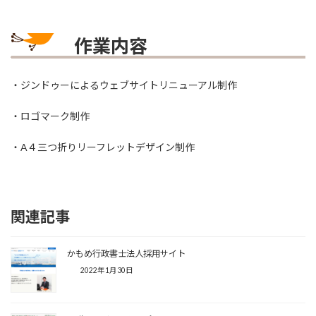
作業内容
・ジンドゥーによるウェブサイトリニューアル制作
・ロゴマーク制作
・A４三つ折りリーフレットデザイン制作
関連記事
かもめ行政書士法人採用サイト
2022年1月30日