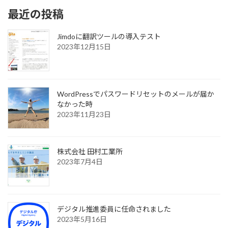
最近の投稿
Jimdoに翻訳ツールの導入テスト
2023年12月15日
WordPressでパスワードリセットのメールが届か
なかった時
2023年11月23日
株式会社 田村工業所
2023年7月4日
デジタル推進委員に任命されました
2023年5月16日