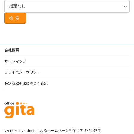
検索
会社概要
サイトマップ
プライバシーポリシー
特定商取引法に基づく表記
WordPress・Jimdoによるホームページ制作とデザイン制作