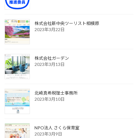
株式会社新中央ツーリスト相模原
2023年3月22日
株式会社ガーデン
2023年3月13日
北崎真希税理士事務所
2023年3月10日
NPO法人 さくら保育室
2023年3月9日