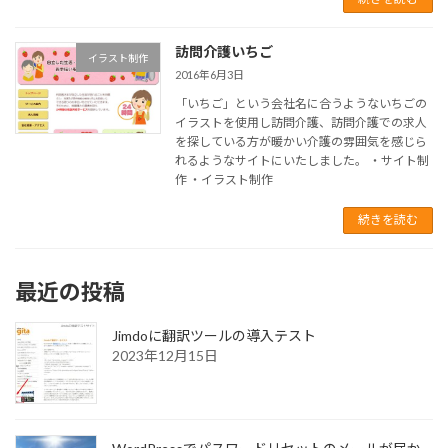
訪問介護いちご
イラスト制作
2016年6月3日
「いちご」という会社名に合うようないちごの
イラストを使用し訪問介護、訪問介護での求人
を探している方が暖かい介護の雰囲気を感じら
れるようなサイトにいたしました。 ・サイト制
作 ・イラスト制作
続きを読む
最近の投稿
Jimdoに翻訳ツールの導入テスト
2023年12月15日