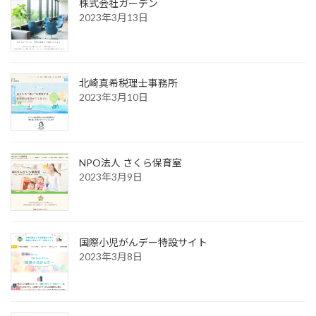
株式会社ガーデン
2023年3月13日
北崎真希税理士事務所
2023年3月10日
NPO法人 さくら保育室
2023年3月9日
国際小児がんデー特設サイト
2023年3月8日