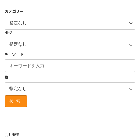
カテゴリー
タグ
キーワード
色
検索
会社概要