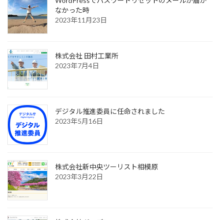
WordPressでパスワードリセットのメールが届か
なかった時
2023年11月23日
株式会社 田村工業所
2023年7月4日
デジタル推進委員に任命されました
2023年5月16日
株式会社新中央ツーリスト相模原
2023年3月22日