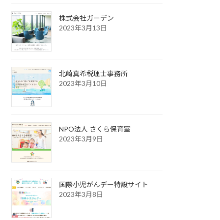
株式会社ガーデン
2023年3月13日
北崎真希税理士事務所
2023年3月10日
NPO法人 さくら保育室
2023年3月9日
国際小児がんデー特設サイト
2023年3月8日