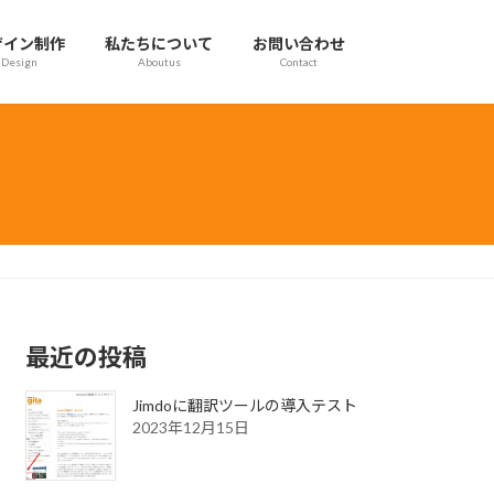
ザイン制作
私たちについて
お問い合わせ
Design
Aboutus
Contact
最近の投稿
Jimdoに翻訳ツールの導入テスト
2023年12月15日