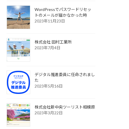
WordPressでパスワードリセッ
トのメールが届かなかった時
2023年11月23日
株式会社 田村工業所
2023年7月4日
デジタル推進委員に任命されまし
た
2023年5月16日
株式会社新中央ツーリスト相模原
2023年3月22日