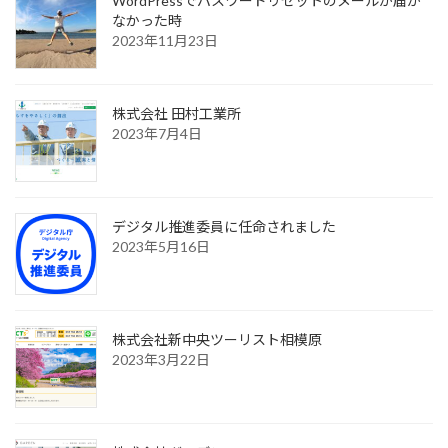
WordPressでパスワードリセットのメールが届か
なかった時
2023年11月23日
株式会社 田村工業所
2023年7月4日
デジタル推進委員に任命されました
2023年5月16日
株式会社新中央ツーリスト相模原
2023年3月22日