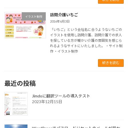
訪問介護いちご
イラスト制作
2016年6月3日
「いちご」という会社名に合うようないちごの
イラストを使用し訪問介護、訪問介護での求人
を探している方が暖かい介護の雰囲気を感じら
れるようなサイトにいたしました。 ・サイト制
作 ・イラスト制作
続きを読む
最近の投稿
Jimdoに翻訳ツールの導入テスト
2023年12月15日