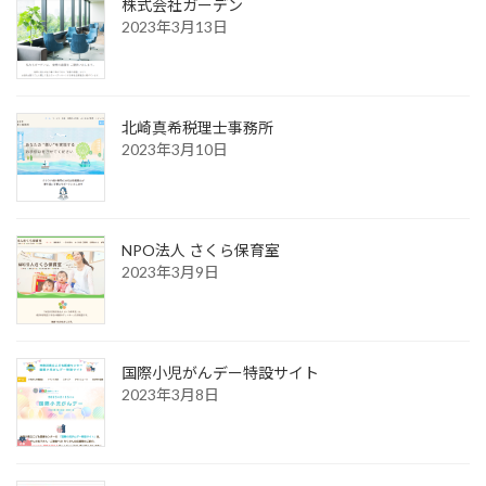
株式会社ガーデン
2023年3月13日
北崎真希税理士事務所
2023年3月10日
NPO法人 さくら保育室
2023年3月9日
国際小児がんデー特設サイト
2023年3月8日