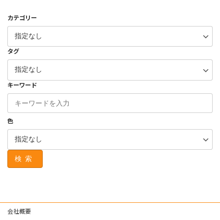
カテゴリー
タグ
キーワード
色
検索
会社概要