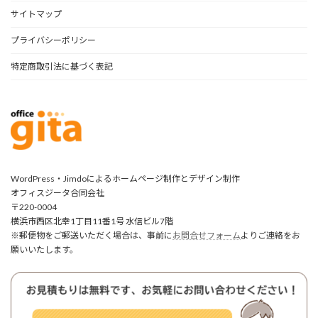
サイトマップ
プライバシーポリシー
特定商取引法に基づく表記
WordPress・Jimdoによるホームページ制作とデザイン制作
オフィスジータ合同会社
〒220-0004
横浜市西区北幸1丁目11番1号 水信ビル7階
※郵便物をご郵送いただく場合は、事前に
お問合せフォーム
よりご連絡をお
願いいたします。