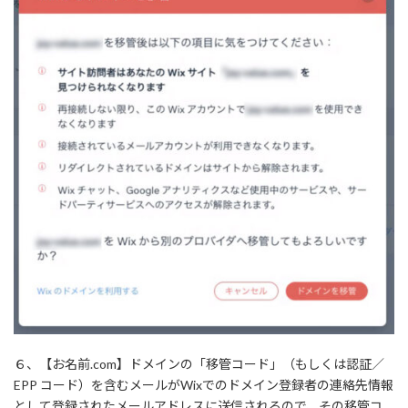
６、【お名前.com】ドメインの「移管コード」（もしくは認証／
EPP コード）を含むメールがWixでのドメイン登録者の連絡先情報
として登録されたメールアドレスに送信されるので、その移管コ