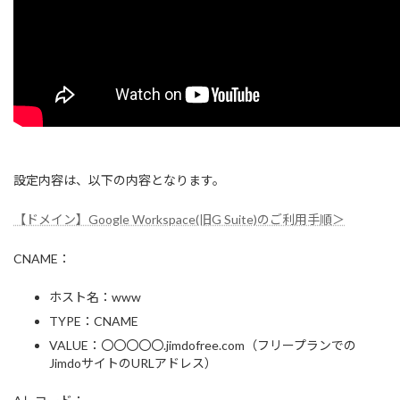
設定内容は、以下の内容となります。
【ドメイン】Google Workspace(旧G Suite)のご利用手順＞
CNAME：
ホスト名：www
TYPE：CNAME
VALUE：〇〇〇〇〇.jimdofree.com（フリープランでの
JimdoサイトのURLアドレス）