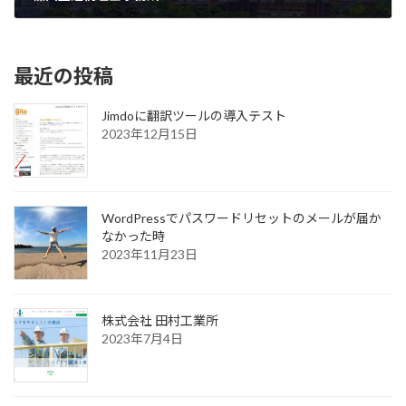
2022年7月19日
最近の投稿
Jimdoに翻訳ツールの導入テスト
2023年12月15日
WordPressでパスワードリセットのメールが届か
なかった時
2023年11月23日
株式会社 田村工業所
2023年7月4日