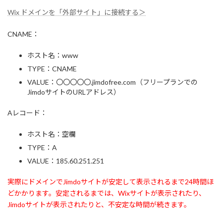
Wix ドメインを「外部サイト」に接続する＞
CNAME：
ホスト名：www
TYPE：CNAME
VALUE：〇〇〇〇〇.jimdofree.com（フリープランでの
JimdoサイトのURLアドレス）
Aレコード：
ホスト名：空欄
TYPE：A
VALUE：185.60.251.251
実際にドメインでJimdoサイトが安定して表示されるまで24時間ほ
どかかります。安定されるまでは、Wixサイトが表示されたり、
Jimdoサイトが表示されたりと、不安定な時間が続きます。