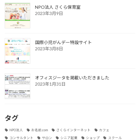
NPO法人 さくら保育室
2023年3月9日
国際小児がんデー特設サイト
2023年3月8日
オフィスジータを掲載いただきました
2023年1月31日
タグ
NPO法人
お名前.com
さくらインターネット
カフェ
コンサルタント
サロン
シニア起業
ショップ
スクール