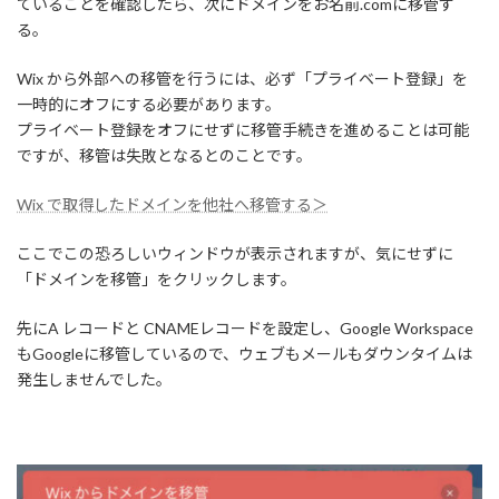
ていることを確認したら、次にドメインをお名前.comに移管す
る。
Wix から外部への移管を行うには、必ず「プライベート登録」を
一時的にオフにする必要があります。
プライベート登録をオフにせずに移管手続きを進めることは可能
ですが、移管は失敗となるとのことです。
Wix で取得したドメインを他社へ移管する＞
ここでこの恐ろしいウィンドウが表示されますが、気にせずに
「ドメインを移管」をクリックします。
先にA レコードと CNAMEレコードを設定し、Google Workspace
もGoogleに移管しているので、ウェブもメールもダウンタイムは
発生しませんでした。