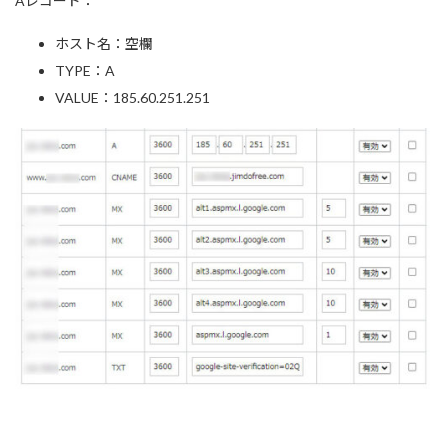
Aレコード：
ホスト名：空欄
TYPE：A
VALUE：185.60.251.251