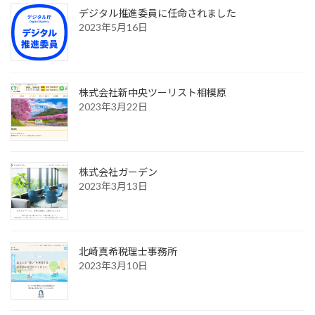
デジタル推進委員に任命されました
2023年5月16日
株式会社新中央ツーリスト相模原
2023年3月22日
株式会社ガーデン
2023年3月13日
北崎真希税理士事務所
2023年3月10日