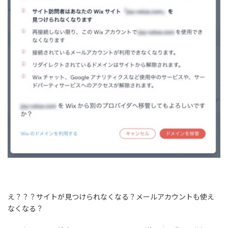
え？？？サイトが見つけられなくなる？メールアカウントも使え
なくなる？