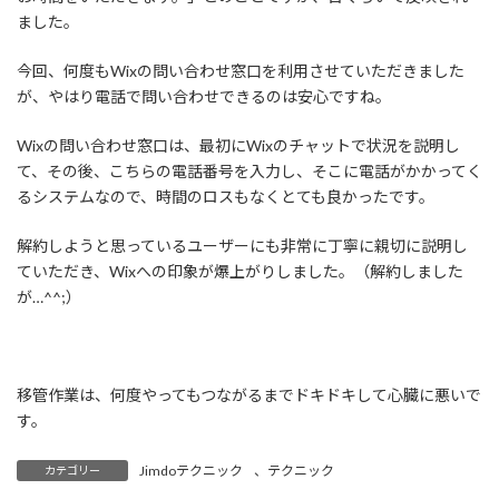
ました。
今回、何度もWixの問い合わせ窓口を利用させていただきました
が、やはり電話で問い合わせできるのは安心ですね。
Wixの問い合わせ窓口は、最初にWixのチャットで状況を説明し
て、その後、こちらの電話番号を入力し、そこに電話がかかってく
るシステムなので、時間のロスもなくとても良かったです。
解約しようと思っているユーザーにも非常に丁寧に親切に説明し
ていただき、Wixへの印象が爆上がりしました。（解約しました
が…^^;）
移管作業は、何度やってもつながるまでドキドキして心臓に悪いで
す。
Jimdoテクニック
、
テクニック
カテゴリー