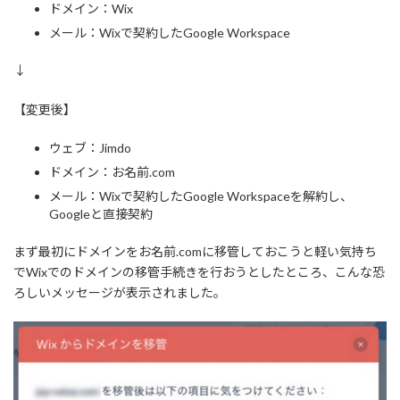
ドメイン：Wix
メール：Wixで契約したGoogle Workspace
↓
【変更後】
ウェブ：Jimdo
ドメイン：お名前.com
メール：Wixで契約したGoogle Workspaceを解約し、
Googleと直接契約
まず最初にドメインをお名前.comに移管しておこうと軽い気持ち
でWixでのドメインの移管手続きを行おうとしたところ、こんな恐
ろしいメッセージが表示されました。