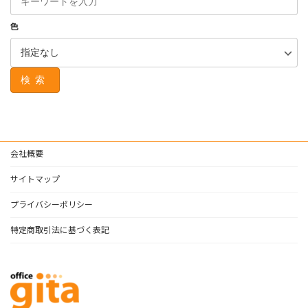
色
検索
会社概要
サイトマップ
プライバシーポリシー
特定商取引法に基づく表記