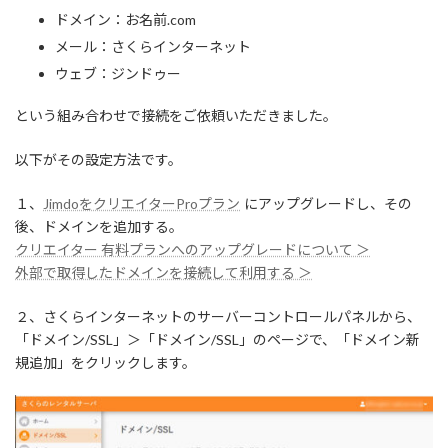
ドメイン：お名前.com
メール：さくらインターネット
ウェブ：ジンドゥー
という組み合わせで接続をご依頼いただきました。
以下がその設定方法です。
１、
JimdoをクリエイターProプラン
にアップグレードし、その
後、ドメインを追加する。
クリエイター 有料プランへのアップグレードについて ＞
外部で取得したドメインを接続して利用する ＞
２、さくらインターネットのサーバーコントロールパネルから、
「ドメイン/SSL」＞「ドメイン/SSL」のページで、「ドメイン新
規追加」をクリックします。