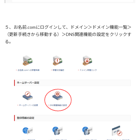
５、お名前.comにログインして、ドメイン＞ドメイン機能一覧＞
（更新手続きから移動する）＞DNS関連機能の設定をクリックす
る。