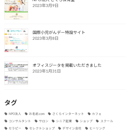
2023年3月9日
国際小児がんデー特設サイト
2023年3月8日
オフィスジータを掲載いただきました
2023年1月31日
タグ
NPO法人
お名前.com
さくらインターネット
カフェ
コンサルタント
サロン
シニア起業
ショップ
スクール
セラピー
セレクトショップ
デザイン会社
ヒーリング