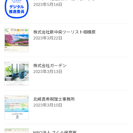
2023年5月16日
株式会社新中央ツーリスト相模原
2023年3月22日
株式会社ガーデン
2023年3月13日
北崎真希税理士事務所
2023年3月10日
NPO法人 さくら保育室