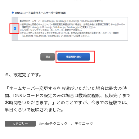
６、設定完了です。
「ネームサーバー変更するをお選びいただいた場合は最大72時
間、DNSレコードの設定のみの場合は数時間程度、反映完了まで
お時間をいただきます。」とのことですが、今までの経験では、
半日くらいで反映されました。
Jimdoテクニック
、
テクニック
カテゴリー