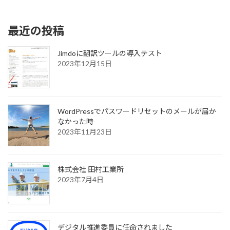
2022年4月22日
最近の投稿
Jimdoに翻訳ツールの導入テスト
2023年12月15日
WordPressでパスワードリセットのメールが届か
なかった時
2023年11月23日
株式会社 田村工業所
2023年7月4日
デジタル推進委員に任命されました