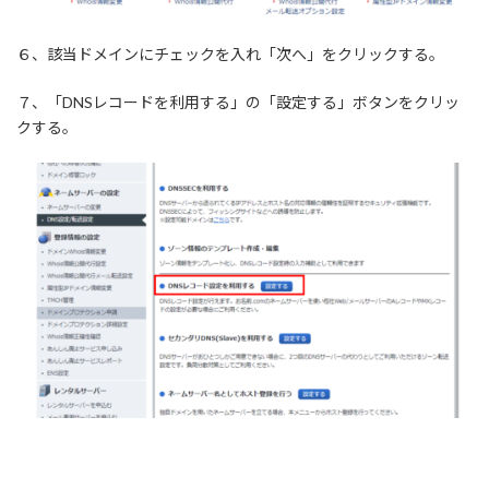
６、該当ドメインにチェックを入れ「次へ」をクリックする。
７、「DNSレコードを利用する」の「設定する」ボタンをクリッ
クする。