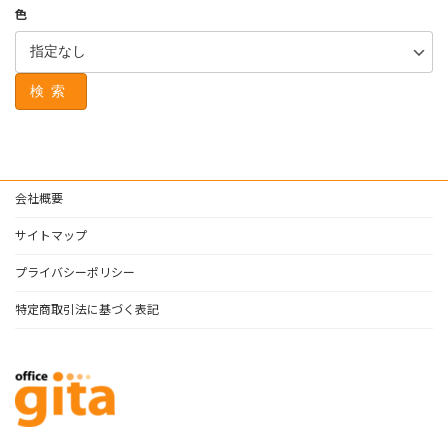
色
検索
会社概要
サイトマップ
プライバシーポリシー
特定商取引法に基づく表記