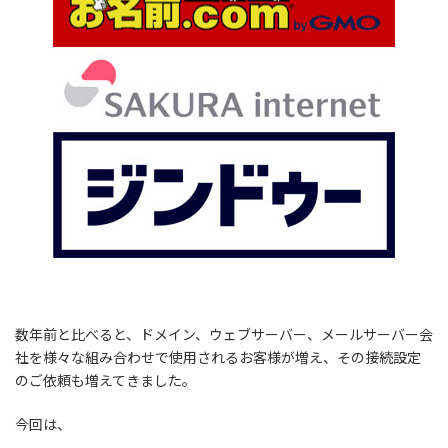
数年前と比べると、ドメイン、ウェブサーバー、メールサーバー会
社を様々な組み合わせで使用されるお客様が増え、その接続設定
のご依頼も増えてきました。
今回は、