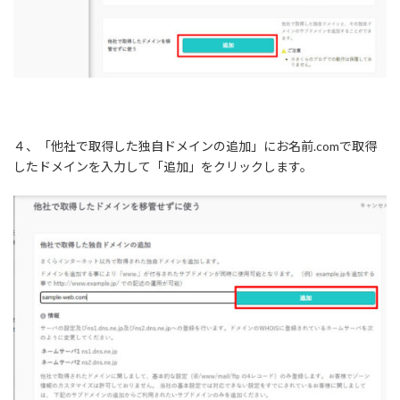
４、「
他社で取得した独自ドメインの追加
」にお名前.comで取得
したドメインを入力して「追加」をクリックします。