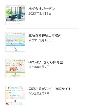
株式会社ガーデン
2023年3月13日
北崎真希税理士事務所
2023年3月10日
NPO法人 さくら保育室
2023年3月9日
国際小児がんデー特設サイト
2023年3月8日