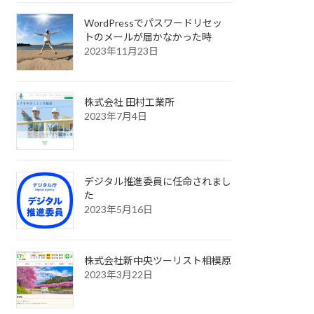
WordPressでパスワードリセッ
トのメールが届かなかった時
2023年11月23日
株式会社 田村工業所
2023年7月4日
デジタル推進委員に任命されまし
た
2023年5月16日
株式会社新中央ツーリスト相模原
2023年3月22日