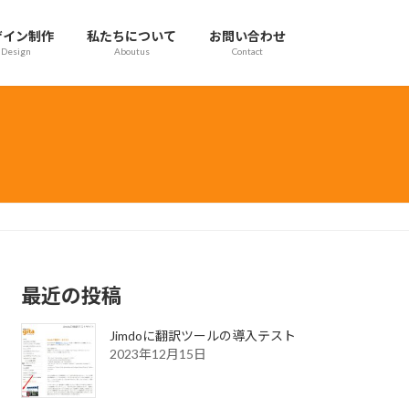
ザイン制作
私たちについて
お問い合わせ
Design
Aboutus
Contact
最近の投稿
Jimdoに翻訳ツールの導入テスト
2023年12月15日