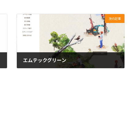
次の記事
エムテックグリーン
2020年7月12日