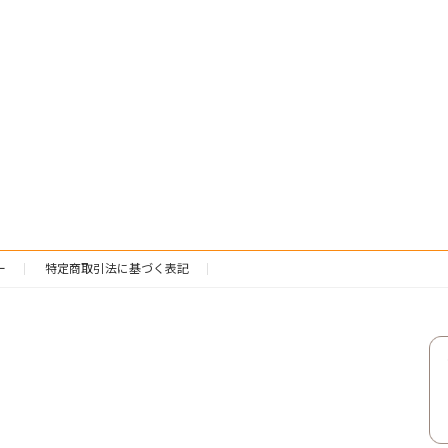
ー
特定商取引法に基づく表記