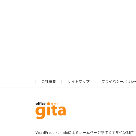
会社概要
サイトマップ
プライバシーポリシ
WordPress・Jimdoによるホームページ制作とデザイン制作