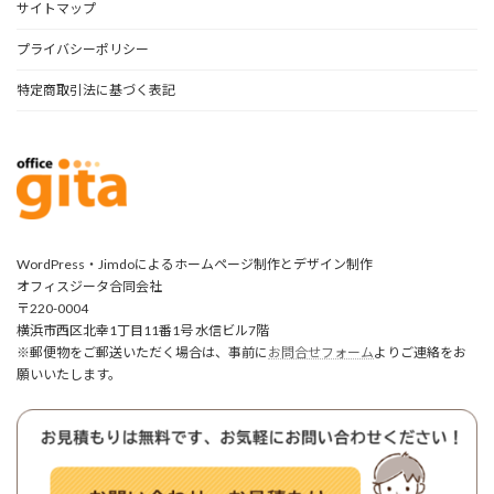
サイトマップ
プライバシーポリシー
特定商取引法に基づく表記
WordPress・Jimdoによるホームページ制作とデザイン制作
オフィスジータ合同会社
〒220-0004
横浜市西区北幸1丁目11番1号 水信ビル7階
※郵便物をご郵送いただく場合は、事前に
お問合せフォーム
よりご連絡をお
願いいたします。