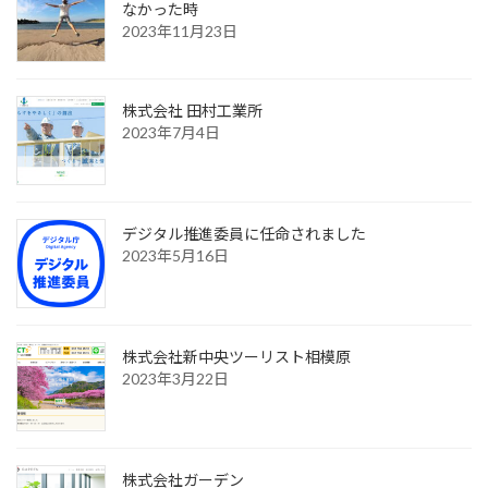
なかった時
2023年11月23日
株式会社 田村工業所
2023年7月4日
デジタル推進委員に任命されました
2023年5月16日
株式会社新中央ツーリスト相模原
2023年3月22日
株式会社ガーデン