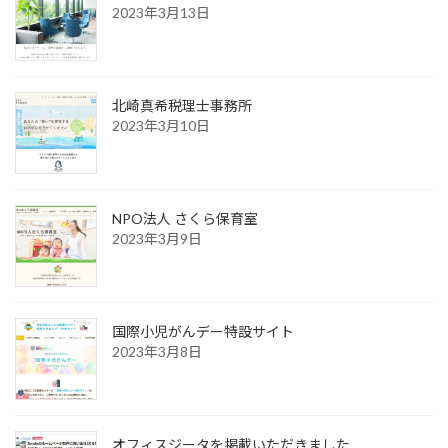
2023年3月13日
北崎真希税理士事務所
2023年3月10日
NPO法人 さくら保育室
2023年3月9日
国際小児がんデー特設サイト
2023年3月8日
オフィスジータを掲載いただきました