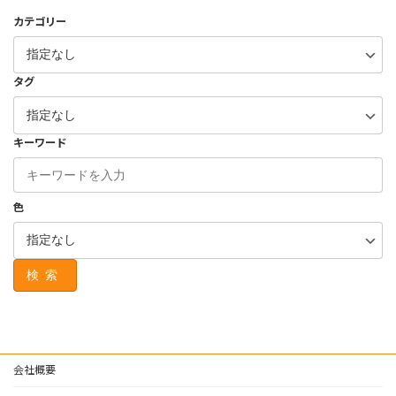
カテゴリー
タグ
キーワード
色
検索
会社概要