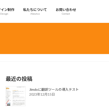
ザイン制作
私たちについて
お問い合わせ
Design
Aboutus
Contact
最近の投稿
Jimdoに翻訳ツールの導入テスト
2023年12月15日