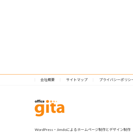
会社概要
サイトマップ
プライバシーポリシ
WordPress・Jimdoによるホームページ制作とデザイン制作