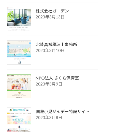
株式会社ガーデン
2023年3月13日
北崎真希税理士事務所
2023年3月10日
NPO法人 さくら保育室
2023年3月9日
国際小児がんデー特設サイト
2023年3月8日