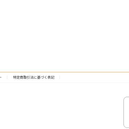
ー
特定商取引法に基づく表記