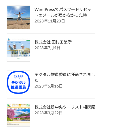
WordPressでパスワードリセッ
トのメールが届かなかった時
2023年11月23日
株式会社 田村工業所
2023年7月4日
デジタル推進委員に任命されまし
た
2023年5月16日
株式会社新中央ツーリスト相模原
2023年3月22日