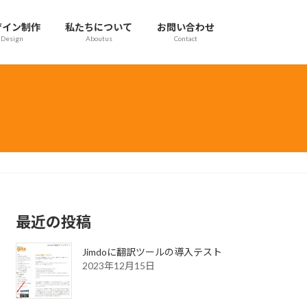
ザイン制作
私たちについて
お問い合わせ
Design
Aboutus
Contact
最近の投稿
Jimdoに翻訳ツールの導入テスト
2023年12月15日