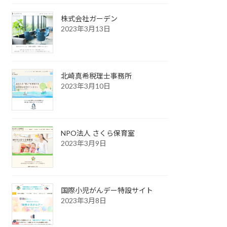
株式会社ガーデン
2023年3月13日
北崎真希税理士事務所
2023年3月10日
NPO法人 さくら保育室
2023年3月9日
国際小児がんデー特設サイト
2023年3月8日