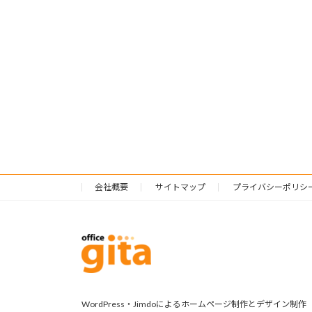
会社概要
サイトマップ
プライバシーポリシ
WordPress・Jimdoによるホームページ制作とデザイン制作