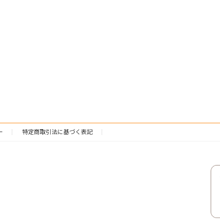
ー
特定商取引法に基づく表記