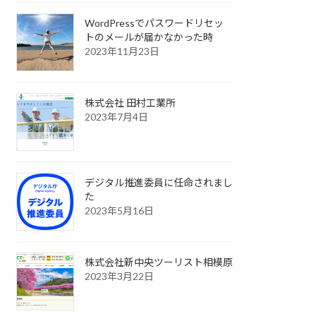
WordPressでパスワードリセッ
トのメールが届かなかった時
2023年11月23日
株式会社 田村工業所
2023年7月4日
デジタル推進委員に任命されまし
た
2023年5月16日
株式会社新中央ツーリスト相模原
2023年3月22日