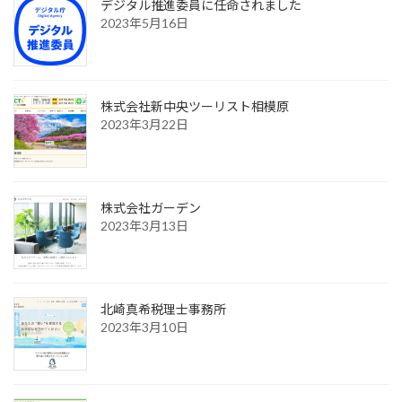
デジタル推進委員に任命されました
2023年5月16日
株式会社新中央ツーリスト相模原
2023年3月22日
株式会社ガーデン
2023年3月13日
北崎真希税理士事務所
2023年3月10日