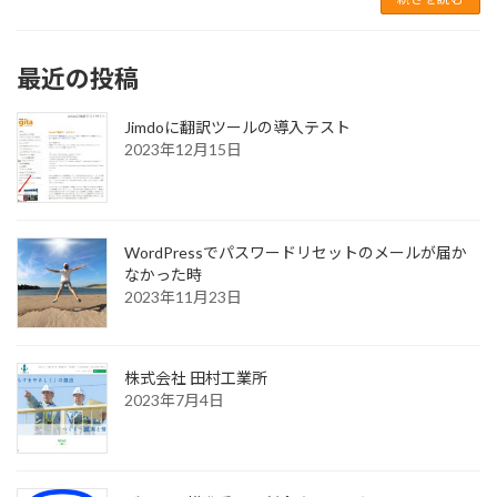
最近の投稿
Jimdoに翻訳ツールの導入テスト
2023年12月15日
WordPressでパスワードリセットのメールが届か
なかった時
2023年11月23日
株式会社 田村工業所
2023年7月4日