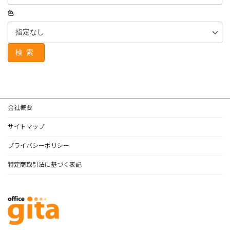
色
検索
会社概要
サイトマップ
プライバシーポリシー
特定商取引法に基づく表記