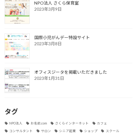
NPO法人 さくら保育室
2023年3月9日
国際小児がんデー特設サイト
2023年3月8日
オフィスジータを掲載いただきました
2023年1月31日
タグ
NPO法人
お名前.com
さくらインターネット
カフェ
コンサルタント
サロン
シニア起業
ショップ
スクール