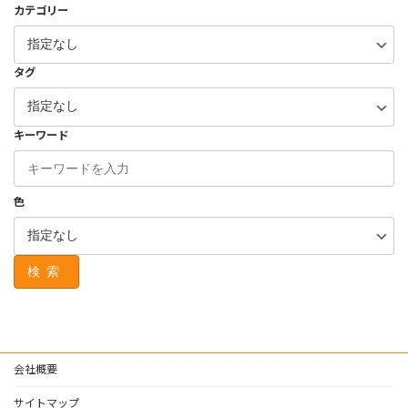
カテゴリー
タグ
キーワード
色
検索
会社概要
サイトマップ