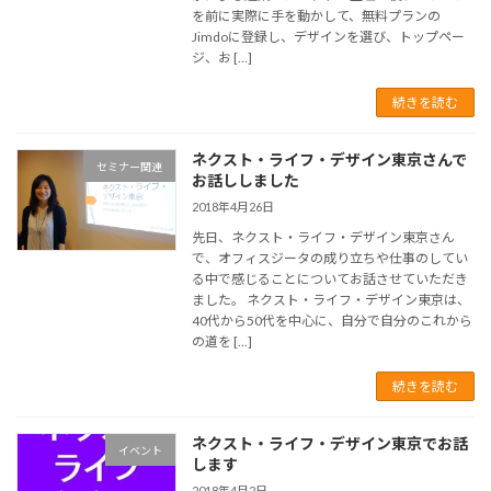
を前に実際に手を動かして、無料プランの
Jimdoに登録し、デザインを選び、トップペー
ジ、お […]
続きを読む
ネクスト・ライフ・デザイン東京さんで
セミナー関連
お話ししました
2018年4月26日
先日、ネクスト・ライフ・デザイン東京さん
で、オフィスジータの成り立ちや仕事のしてい
る中で感じることについてお話させていただき
ました。 ネクスト・ライフ・デザイン東京は、
40代から50代を中心に、自分で自分のこれから
の道を […]
続きを読む
ネクスト・ライフ・デザイン東京でお話
イベント
します
2018年4月2日