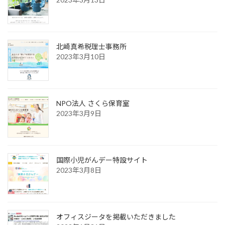
北崎真希税理士事務所
2023年3月10日
NPO法人 さくら保育室
2023年3月9日
国際小児がんデー特設サイト
2023年3月8日
オフィスジータを掲載いただきました