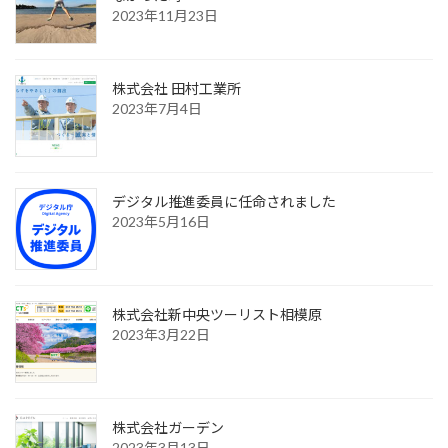
2023年11月23日
株式会社 田村工業所
2023年7月4日
デジタル推進委員に任命されました
2023年5月16日
株式会社新中央ツーリスト相模原
2023年3月22日
株式会社ガーデン
2023年3月13日