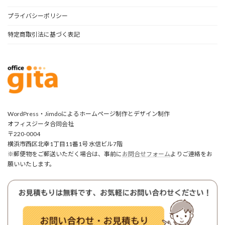
プライバシーポリシー
特定商取引法に基づく表記
WordPress・Jimdoによるホームページ制作とデザイン制作
オフィスジータ合同会社
〒220-0004
横浜市西区北幸1丁目11番1号 水信ビル7階
※郵便物をご郵送いただく場合は、事前に
お問合せフォーム
よりご連絡をお
願いいたします。