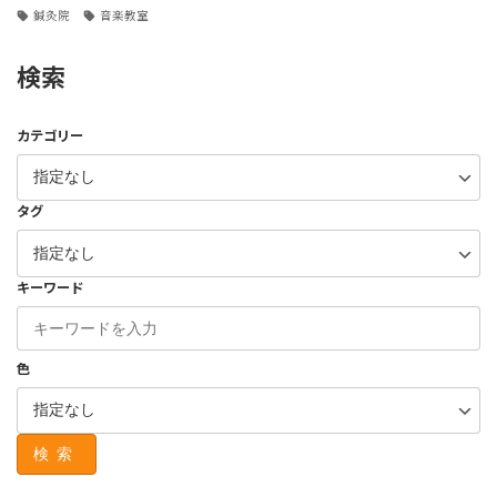
鍼灸院
音楽教室
検索
カテゴリー
タグ
キーワード
色
検索