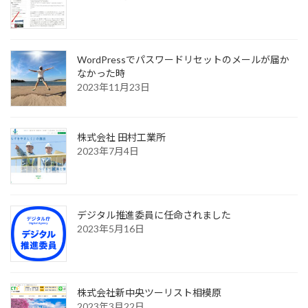
ー
ジ
送
WordPressでパスワードリセットのメールが届か
なかった時
り
2023年11月23日
株式会社 田村工業所
2023年7月4日
デジタル推進委員に任命されました
2023年5月16日
株式会社新中央ツーリスト相模原
2023年3月22日