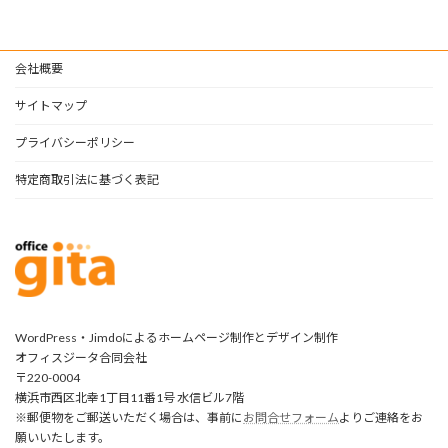
会社概要
サイトマップ
プライバシーポリシー
特定商取引法に基づく表記
WordPress・Jimdoによるホームページ制作とデザイン制作
オフィスジータ合同会社
〒220-0004
横浜市西区北幸1丁目11番1号 水信ビル7階
※郵便物をご郵送いただく場合は、事前に
お問合せフォーム
よりご連絡をお
願いいたします。