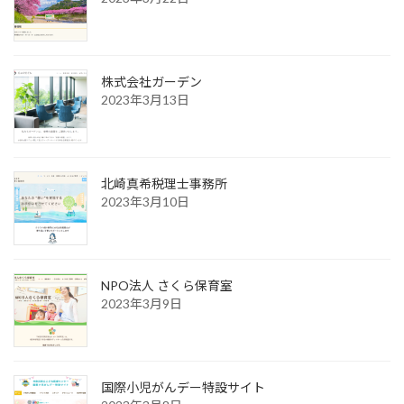
株式会社ガーデン
2023年3月13日
北崎真希税理士事務所
2023年3月10日
NPO法人 さくら保育室
2023年3月9日
国際小児がんデー特設サイト