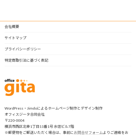
会社概要
サイトマップ
プライバシーポリシー
特定商取引法に基づく表記
WordPress・Jimdoによるホームページ制作とデザイン制作
オフィスジータ合同会社
〒220-0004
横浜市西区北幸1丁目11番1号 水信ビル7階
※郵便物をご郵送いただく場合は、事前に
お問合せフォーム
よりご連絡をお