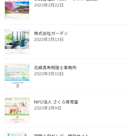
2023年3月22日
株式会社ガーデン
2023年3月13日
北崎真希税理士事務所
2023年3月10日
NPO法人 さくら保育室
2023年3月9日