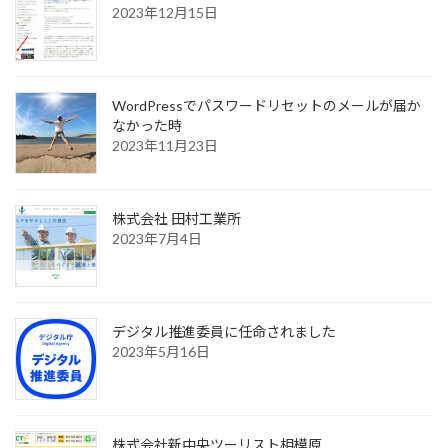
2023年12月15日
ー
ジ
送
WordPressでパスワードリセットのメールが届か
なかった時
り
2023年11月23日
株式会社 田村工業所
2023年7月4日
デジタル推進委員に任命されました
2023年5月16日
株式会社新中央ツーリスト相模原