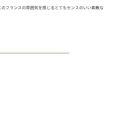
じのフランスの雰囲気を感じるとてもセンスのいい素敵な