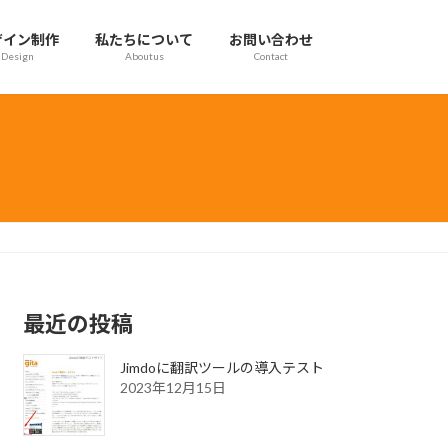
ザイン制作
私たちについて
お問い合わせ
Design
Aboutus
Contact
最近の投稿
Jimdoに翻訳ツールの導入テスト
2023年12月15日