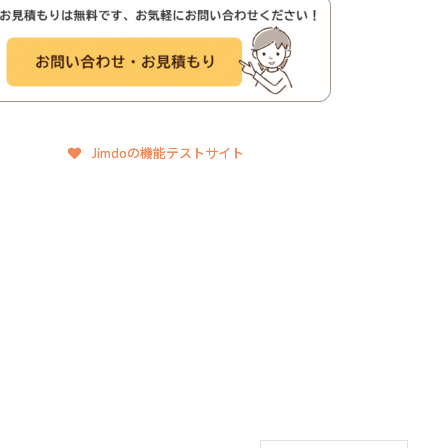
Jimdoの機能テストサイト