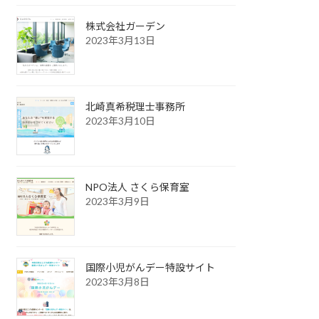
株式会社ガーデン
2023年3月13日
北崎真希税理士事務所
2023年3月10日
NPO法人 さくら保育室
2023年3月9日
国際小児がんデー特設サイト
2023年3月8日