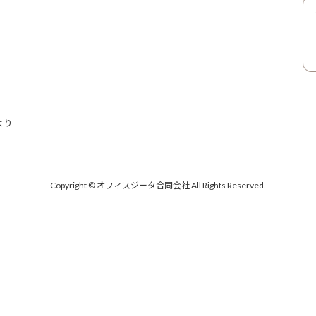
より
Copyright © オフィスジータ合同会社 All Rights Reserved.