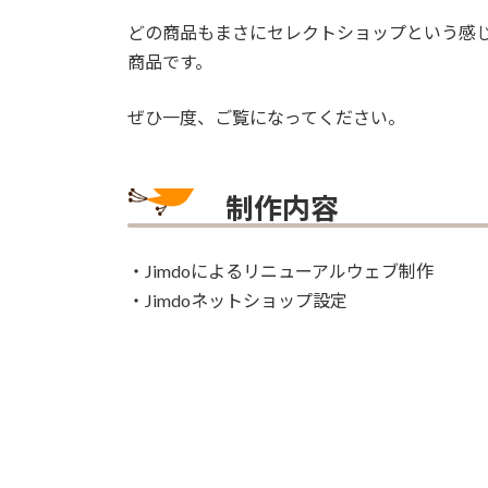
どの商品もまさにセレクトショップという感
商品です。
ぜひ一度、ご覧になってください。
制作内容
・
Jimdoによるリニューアルウェブ制作
・Jimdoネットショップ設定