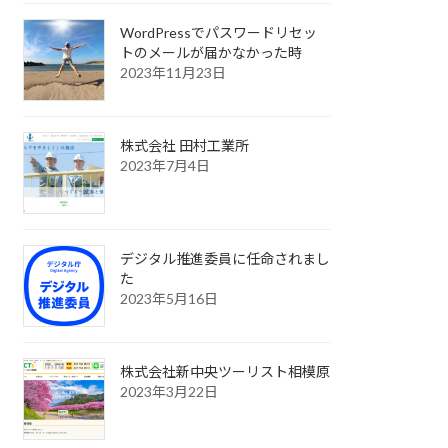
WordPressでパスワードリセッ
トのメールが届かなかった時
2023年11月23日
株式会社 田村工業所
2023年7月4日
デジタル推進委員に任命されまし
た
2023年5月16日
株式会社新中央ツーリスト相模原
2023年3月22日