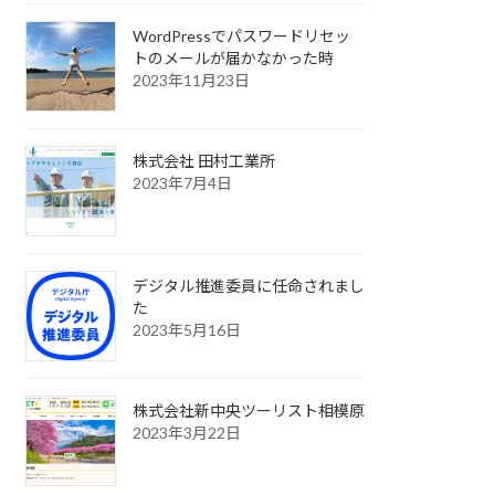
WordPressでパスワードリセッ
トのメールが届かなかった時
2023年11月23日
株式会社 田村工業所
2023年7月4日
デジタル推進委員に任命されまし
た
2023年5月16日
株式会社新中央ツーリスト相模原
2023年3月22日