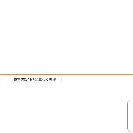
ー
特定商取引法に基づく表記