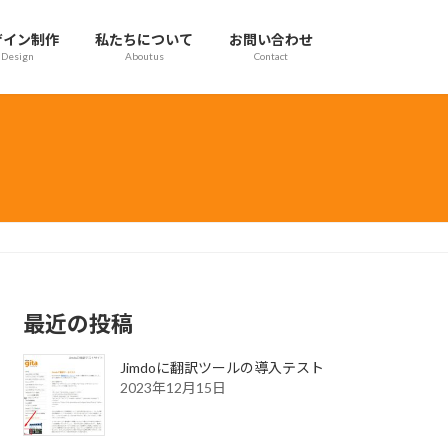
ザイン制作
私たちについて
お問い合わせ
Design
Aboutus
Contact
最近の投稿
Jimdoに翻訳ツールの導入テスト
2023年12月15日