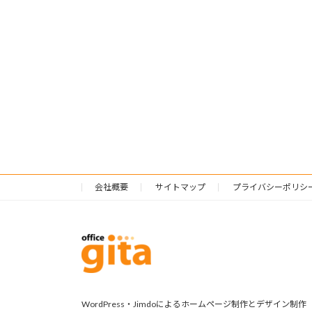
会社概要
サイトマップ
プライバシーポリシ
WordPress・Jimdoによるホームページ制作とデザイン制作