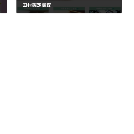
田村鑑定調査
2017年7月31日