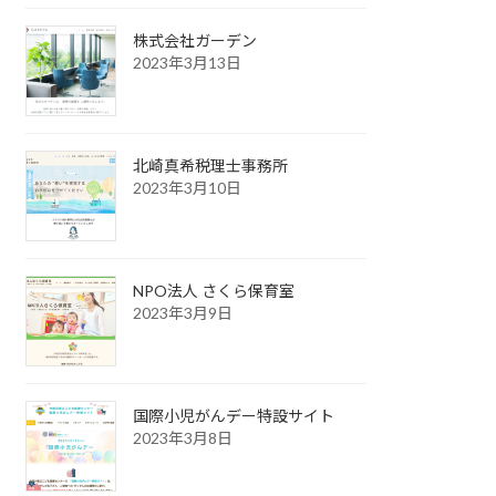
株式会社ガーデン
2023年3月13日
北崎真希税理士事務所
2023年3月10日
NPO法人 さくら保育室
2023年3月9日
国際小児がんデー特設サイト
2023年3月8日