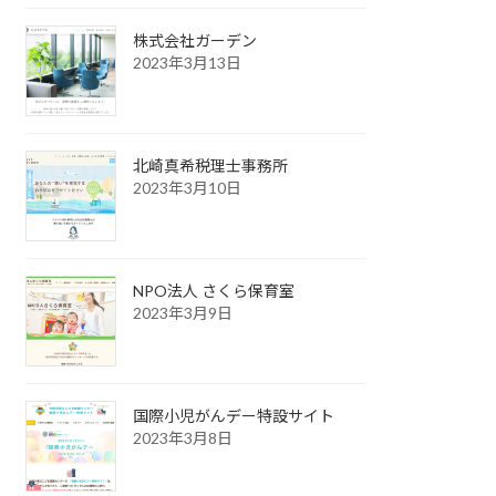
株式会社ガーデン
2023年3月13日
北崎真希税理士事務所
2023年3月10日
NPO法人 さくら保育室
2023年3月9日
国際小児がんデー特設サイト
2023年3月8日