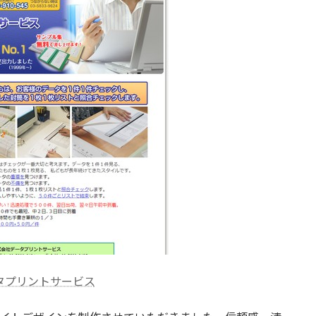
タプリントサービス