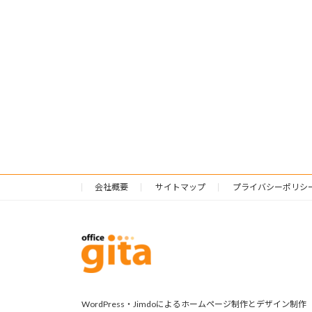
会社概要
サイトマップ
プライバシーポリシ
WordPress・Jimdoによるホームページ制作とデザイン制作