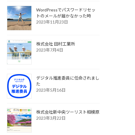
WordPressでパスワードリセッ
トのメールが届かなかった時
2023年11月23日
株式会社 田村工業所
2023年7月4日
デジタル推進委員に任命されまし
た
2023年5月16日
株式会社新中央ツーリスト相模原
2023年3月22日