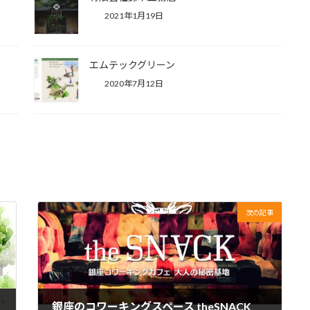
2021年1月19日
エムテックグリーン
2020年7月12日
次の記事
銀座のコワーキングスペース theSNACK