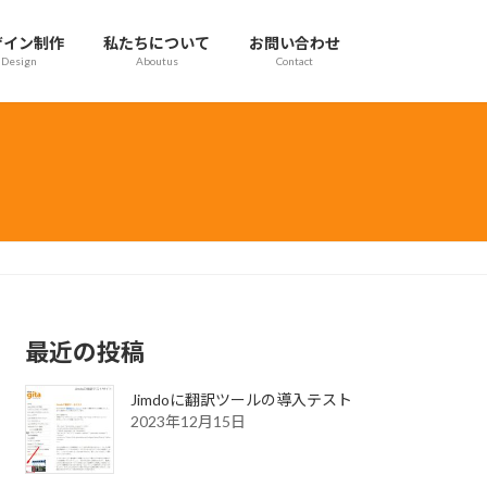
ザイン制作
私たちについて
お問い合わせ
Design
Aboutus
Contact
最近の投稿
Jimdoに翻訳ツールの導入テスト
2023年12月15日