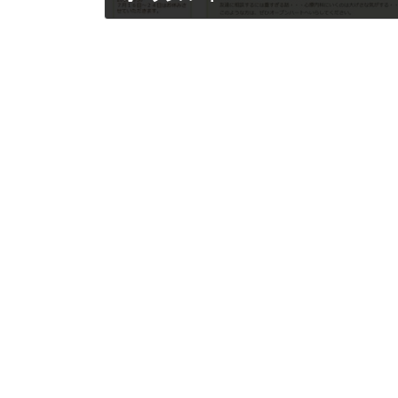
2016年6月5日