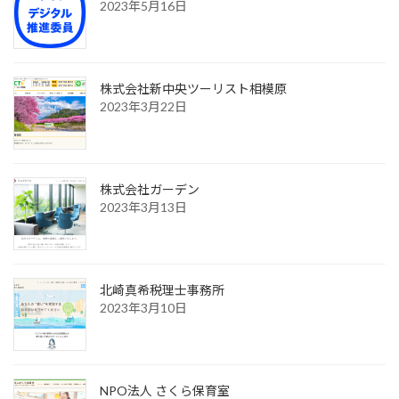
2023年5月16日
株式会社新中央ツーリスト相模原
2023年3月22日
株式会社ガーデン
2023年3月13日
北崎真希税理士事務所
2023年3月10日
NPO法人 さくら保育室