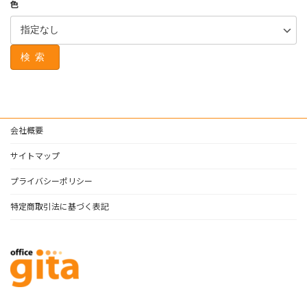
色
検索
会社概要
サイトマップ
プライバシーポリシー
特定商取引法に基づく表記