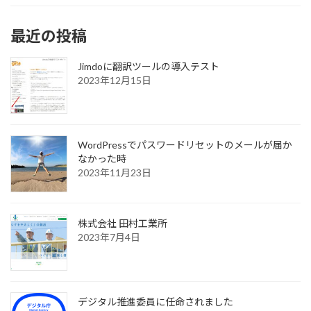
最近の投稿
Jimdoに翻訳ツールの導入テスト
2023年12月15日
WordPressでパスワードリセットのメールが届か
なかった時
2023年11月23日
株式会社 田村工業所
2023年7月4日
デジタル推進委員に任命されました