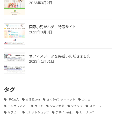
2023年3月9日
国際小児がんデー特設サイト
2023年3月8日
オフィスジータを掲載いただきました
2023年1月31日
タグ
NPO法人
お名前.com
さくらインターネット
カフェ
コンサルタント
サロン
シニア起業
ショップ
スクール
セラピー
セレクトショップ
デザイン会社
ヒーリング