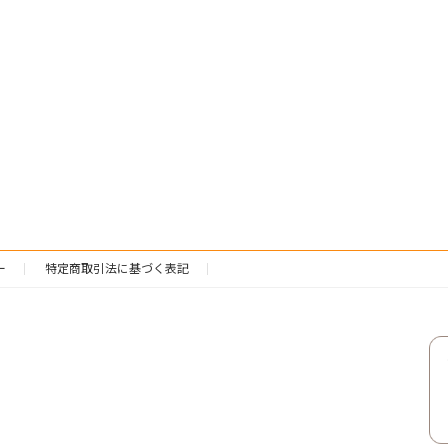
ー
特定商取引法に基づく表記