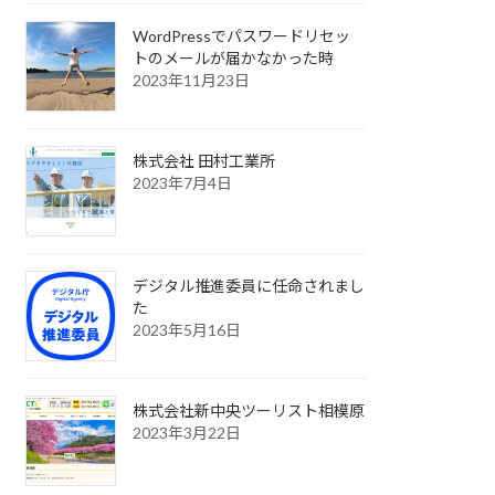
WordPressでパスワードリセッ
トのメールが届かなかった時
2023年11月23日
株式会社 田村工業所
2023年7月4日
デジタル推進委員に任命されまし
た
2023年5月16日
株式会社新中央ツーリスト相模原
2023年3月22日