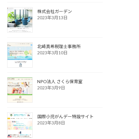
株式会社ガーデン
2023年3月13日
北崎真希税理士事務所
2023年3月10日
NPO法人 さくら保育室
2023年3月9日
国際小児がんデー特設サイト
2023年3月8日