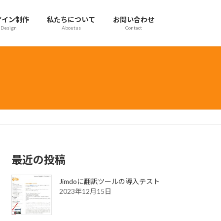
ザイン制作
私たちについて
お問い合わせ
Design
Aboutus
Contact
最近の投稿
Jimdoに翻訳ツールの導入テスト
2023年12月15日