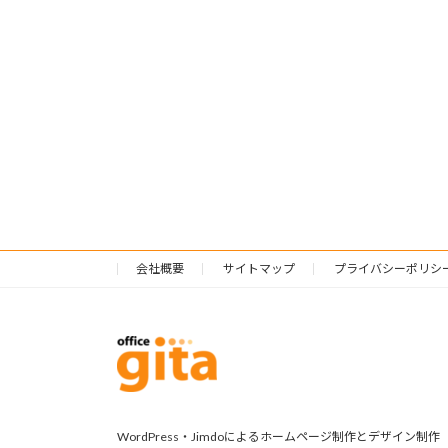
会社概要
サイトマップ
プライバシーポリシ
WordPress・Jimdoによるホームページ制作とデザイン制作