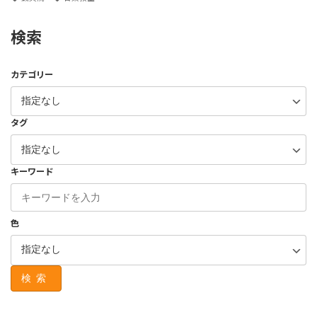
検索
カテゴリー
タグ
キーワード
色
検索