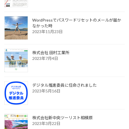
WordPressでパスワードリセットのメールが届か
なかった時
2023年11月23日
株式会社 田村工業所
2023年7月4日
デジタル推進委員に任命されました
2023年5月16日
株式会社新中央ツーリスト相模原
2023年3月22日