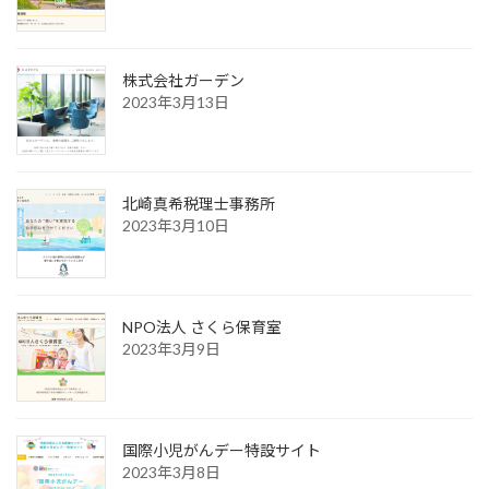
株式会社ガーデン
2023年3月13日
北崎真希税理士事務所
2023年3月10日
NPO法人 さくら保育室
2023年3月9日
国際小児がんデー特設サイト
2023年3月8日