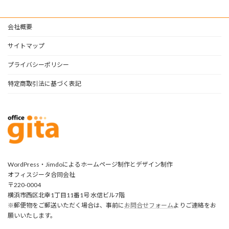
会社概要
サイトマップ
プライバシーポリシー
特定商取引法に基づく表記
WordPress・Jimdoによるホームページ制作とデザイン制作
オフィスジータ合同会社
〒220-0004
横浜市西区北幸1丁目11番1号 水信ビル7階
※郵便物をご郵送いただく場合は、事前に
お問合せフォーム
よりご連絡をお
願いいたします。