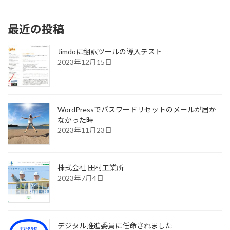
2016年3月29日
最近の投稿
Jimdoに翻訳ツールの導入テスト
2023年12月15日
WordPressでパスワードリセットのメールが届か
なかった時
2023年11月23日
株式会社 田村工業所
2023年7月4日
デジタル推進委員に任命されました