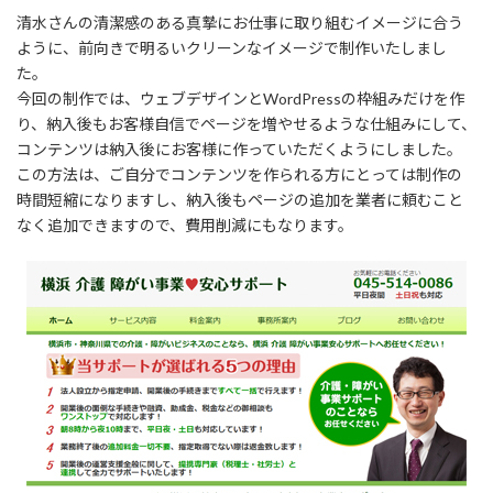
清水さんの清潔感のある真摯にお仕事に取り組むイメージに合う
ように、前向きで明るいクリーンなイメージで制作いたしまし
た。
今回の制作では、ウェブデザインとWordPressの枠組みだけを作
り、納入後もお客様自信でページを増やせるような仕組みにして、
コンテンツは納入後にお客様に作っていただくようにしました。
この方法は、ご自分でコンテンツを作られる方にとっては制作の
時間短縮になりますし、納入後もページの追加を業者に頼むこと
なく追加できますので、費用削減にもなります。