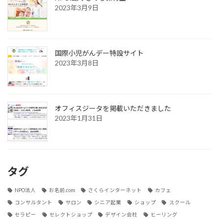
2023年3月9日
国際小児がんデー特設サイト
2023年3月8日
オフィスジータを掲載いただきました
2023年1月31日
タグ
NPO法人
お名前.com
さくらインターネット
カフェ
コンサルタント
サロン
シニア起業
ショップ
スクール
セラピー
セレクトショップ
デザイン会社
ヒーリング