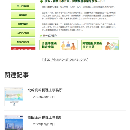
http://kaigo-shougai.org/
関連記事
北崎真希税理士事務所
2023年3月10日
篠田正道税理士事務所
2022年7月19日