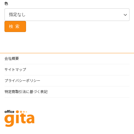
色
検索
会社概要
サイトマップ
プライバシーポリシー
特定商取引法に基づく表記