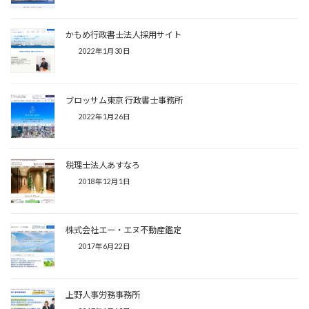
かもめ行政書士法人採用サイト
2022年1月30日
ブロッサム東京 行政書士事務所
2022年1月26日
税理士法人あすなろ
2018年12月1日
株式会社エー・エヌ不動産鑑定
2017年6月22日
上野人事労務事務所