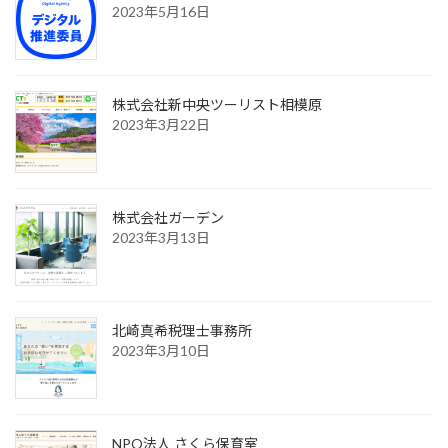
2023年5月16日
株式会社新中央ツーリスト相模原
2023年3月22日
株式会社ガーデン
2023年3月13日
北崎真希税理士事務所
2023年3月10日
NPO法人 さくら保育室