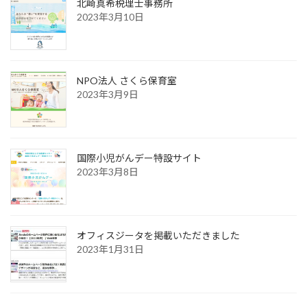
北崎真希税理士事務所
2023年3月10日
NPO法人 さくら保育室
2023年3月9日
国際小児がんデー特設サイト
2023年3月8日
オフィスジータを掲載いただきました
2023年1月31日