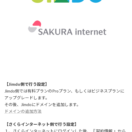
【Jimdo側で行う設定】
Jimdo側では有料プランのProプラン、もしくはビジネスプランに
アップグレードします。
その後、Jimdoにドメインを追加します。
ドメインの追加方法
【さくらインターネット側で行う設定】
１、さくらインターネットにログインした後、『 契約情報 』から