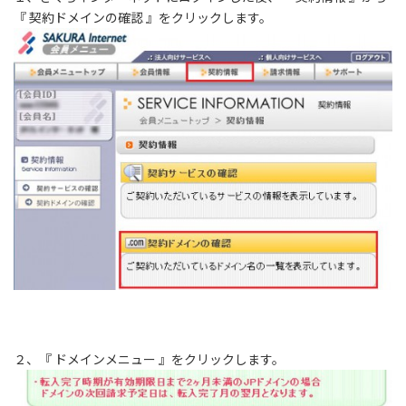
『 契約ドメインの確認 』をクリックします。
２、『 ドメインメニュー 』をクリックします。