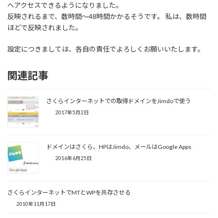
へアクセスできるようになりました。
反映されるまで、数時間～48時間かかるそうです。 私は、数時間
ほどで反映されました。
設定につきましては、各自の責任でよろしくお願いいたします。
関連記事
さくらインターネットでの取得ドメインをJimdoで使う
2017年5月2日
ドメインはさくら、HPはJimdo、メールはGoogle Apps
2016年6月25日
さくらインターネットでMTとWPを共存させる
2010年11月17日