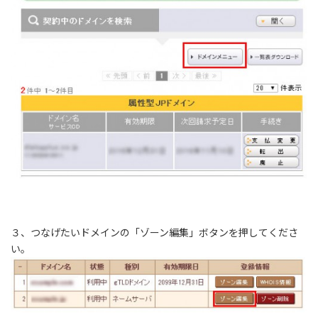
３、つなげたいドメインの「ゾーン編集」ボタンを押してくださ
い。