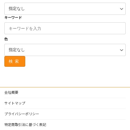
キーワード
色
検索
会社概要
サイトマップ
プライバシーポリシー
特定商取引法に基づく表記