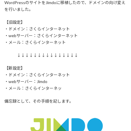
WordPressのサイトをJimdoに移植したので、ドメインの向け変え
を行いました。
【旧設定】
・ドメイン：さくらインターネット
・webサーバー：さくらインターネット
・メール：さくらインターネット
↓↓↓↓↓↓↓↓↓↓↓↓↓↓↓
【新設定】
・ドメイン：さくらインターネット
・webサーバー：Jimdo
・メール：さくらインターネッ
備忘録として、その手順を記します。