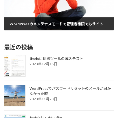
WordPressのメンテナスモードで管理者権限でもサイトが見れなかった時
2019年10月5日
最近の投稿
Jimdoに翻訳ツールの導入テスト
2023年12月15日
WordPressでパスワードリセットのメールが届か
なかった時
2023年11月23日