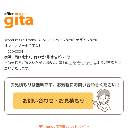
WordPress・Jimdoによるホームページ制作とデザイン制作
オフィスジータ合同会社
〒220-0004
横浜市西区北幸1丁目11番1号 水信ビル7階
※郵便物をご郵送いただく場合は、事前に
お問合せフォーム
よりご連絡をお
願いいたします。
Jimdoの機能テストサイト