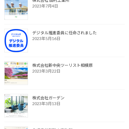
株式会社 田村工業所
2023年7月4日
デジタル推進委員に任命されました
2023年5月16日
株式会社新中央ツーリスト相模原
2023年3月22日
株式会社ガーデン
2023年3月13日