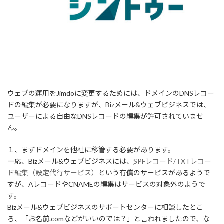
ウェブの運用をJimdoに変更するためには、ドメインのDNSレコー
ドの編集が必要になりますが、Bizメール&ウェブビジネスでは、
ユーザーによる自由なDNSレコードの編集が許可されていませ
ん。
１、まずドメインを他社に移管する必要があります。
一応、Bizメール&ウェブビジネスには、
SPFレコード/TXTレコー
ド編集（設定代行サービス）
という有償のサービスがあるようで
すが、AレコードやCNAMEの編集はサービスの対象外のようで
す。
Bizメール&ウェブビジネスのサポートセンターに相談したとこ
ろ、「お名前.comなどがいいのでは？」と言われましたので、な