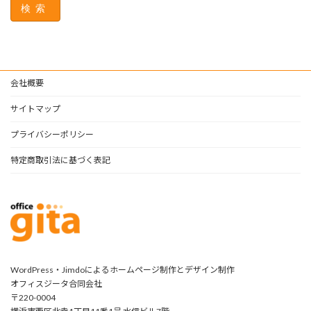
検索
会社概要
サイトマップ
プライバシーポリシー
特定商取引法に基づく表記
WordPress・Jimdoによるホームページ制作とデザイン制作
オフィスジータ合同会社
〒220-0004