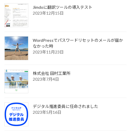
Jimdoに翻訳ツールの導入テスト
2023年12月15日
WordPressでパスワードリセットのメールが届か
なかった時
2023年11月23日
株式会社 田村工業所
2023年7月4日
デジタル推進委員に任命されました
2023年5月16日