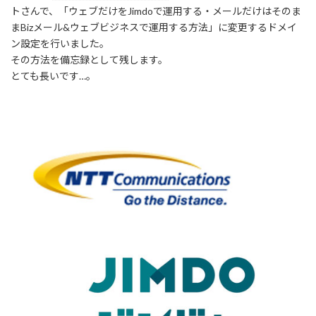
トさんで、「ウェブだけをJimdoで運用する・メールだけはそのま
まBizメール&ウェブビジネスで運用する方法」に変更するドメイ
ン設定を行いました。
その方法を備忘録として残します。
とても長いです…。