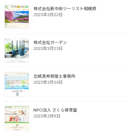
株式会社新中央ツーリスト相模原
2023年3月22日
株式会社ガーデン
2023年3月13日
北崎真希税理士事務所
2023年3月10日
NPO法人 さくら保育室
2023年3月9日