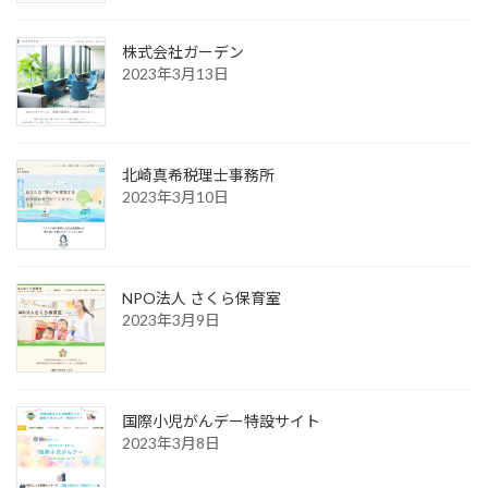
株式会社ガーデン
2023年3月13日
北崎真希税理士事務所
2023年3月10日
NPO法人 さくら保育室
2023年3月9日
国際小児がんデー特設サイト
2023年3月8日