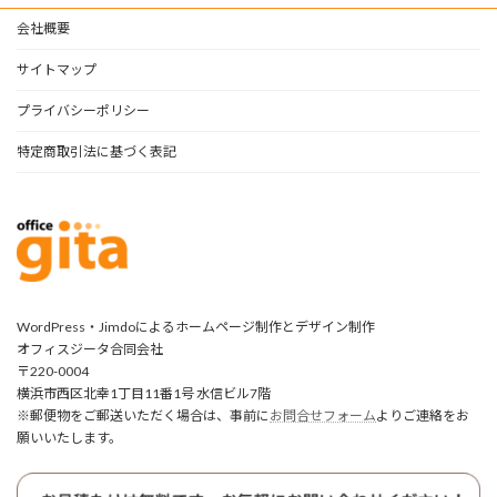
会社概要
サイトマップ
プライバシーポリシー
特定商取引法に基づく表記
WordPress・Jimdoによるホームページ制作とデザイン制作
オフィスジータ合同会社
〒220-0004
横浜市西区北幸1丁目11番1号 水信ビル7階
※郵便物をご郵送いただく場合は、事前に
お問合せフォーム
よりご連絡をお
願いいたします。