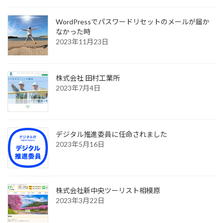
ジ
送
WordPressでパスワードリセットのメールが届か
なかった時
り
2023年11月23日
株式会社 田村工業所
2023年7月4日
デジタル推進委員に任命されました
2023年5月16日
株式会社新中央ツーリスト相模原
2023年3月22日