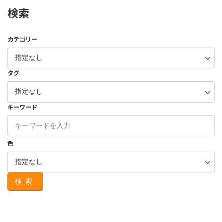
検索
カテゴリー
タグ
キーワード
色
検索