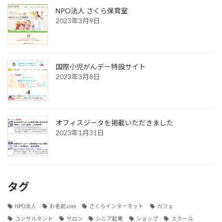
NPO法人 さくら保育室
2023年3月9日
国際小児がんデー特設サイト
2023年3月8日
オフィスジータを掲載いただきました
2023年1月31日
タグ
NPO法人
お名前.com
さくらインターネット
カフェ
コンサルタント
サロン
シニア起業
ショップ
スクール