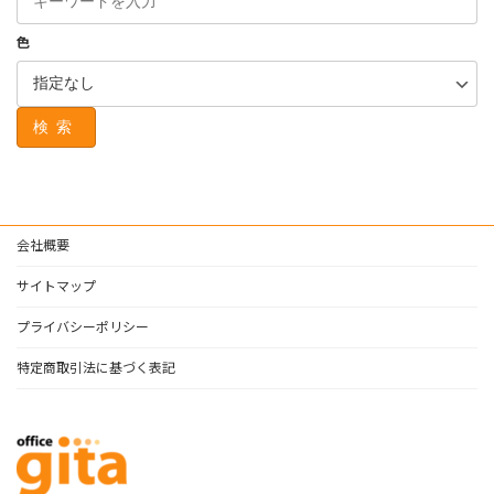
色
検索
会社概要
サイトマップ
プライバシーポリシー
特定商取引法に基づく表記