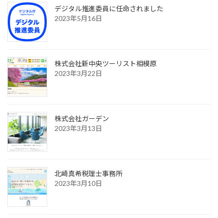
デジタル推進委員に任命されました
2023年5月16日
株式会社新中央ツーリスト相模原
2023年3月22日
株式会社ガーデン
2023年3月13日
北崎真希税理士事務所
2023年3月10日