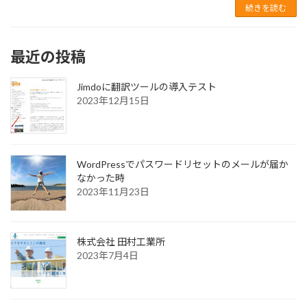
続きを読む
最近の投稿
Jimdoに翻訳ツールの導入テスト
2023年12月15日
WordPressでパスワードリセットのメールが届か
なかった時
2023年11月23日
株式会社 田村工業所
2023年7月4日