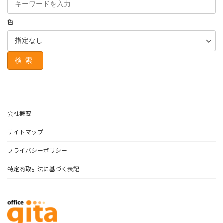
色
検索
会社概要
サイトマップ
プライバシーポリシー
特定商取引法に基づく表記