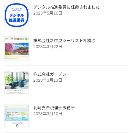
デジタル推進委員に任命されました
2023年5月16日
株式会社新中央ツーリスト相模原
2023年3月22日
株式会社ガーデン
2023年3月13日
北崎真希税理士事務所
2023年3月10日