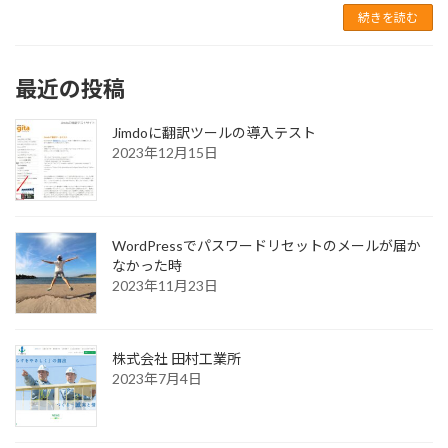
続きを読む
最近の投稿
Jimdoに翻訳ツールの導入テスト
2023年12月15日
WordPressでパスワードリセットのメールが届か
なかった時
2023年11月23日
株式会社 田村工業所
2023年7月4日