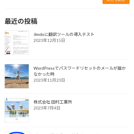
最近の投稿
Jimdoに翻訳ツールの導入テスト
2023年12月15日
WordPressでパスワードリセットのメールが届か
なかった時
2023年11月23日
株式会社 田村工業所
2023年7月4日