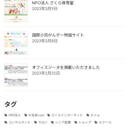
NPO法人 さくら保育室
2023年3月9日
国際小児がんデー特設サイト
2023年3月8日
オフィスジータを掲載いただきました
2023年1月31日
タグ
NPO法人
お名前.com
さくらインターネット
カフェ
コンサルタント
サロン
シニア起業
ショップ
スクール