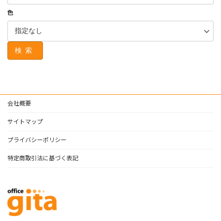
色
検索
会社概要
サイトマップ
プライバシーポリシー
特定商取引法に基づく表記