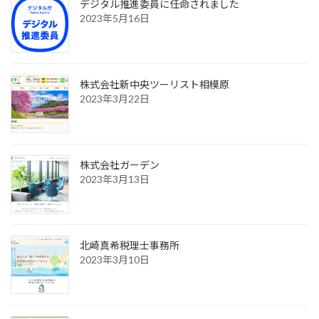
デジタル推進委員に任命されました
2023年5月16日
株式会社新中央ツーリスト相模原
2023年3月22日
株式会社ガーデン
2023年3月13日
北崎真希税理士事務所
2023年3月10日