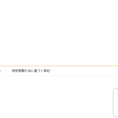
ー
特定商取引法に基づく表記