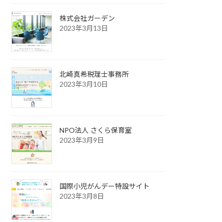
株式会社ガーデン
2023年3月13日
北崎真希税理士事務所
2023年3月10日
NPO法人 さくら保育室
2023年3月9日
国際小児がんデー特設サイト
2023年3月8日