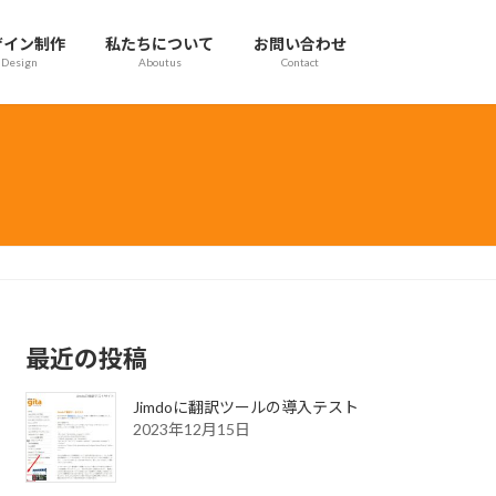
ザイン制作
私たちについて
お問い合わせ
Design
Aboutus
Contact
最近の投稿
Jimdoに翻訳ツールの導入テスト
2023年12月15日