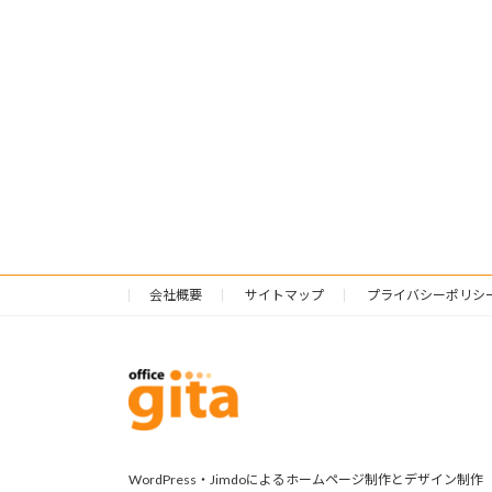
会社概要
サイトマップ
プライバシーポリシ
WordPress・Jimdoによるホームページ制作とデザイン制作