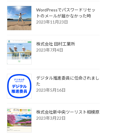
WordPressでパスワードリセッ
トのメールが届かなかった時
2023年11月23日
株式会社 田村工業所
2023年7月4日
デジタル推進委員に任命されまし
た
2023年5月16日
株式会社新中央ツーリスト相模原
2023年3月22日