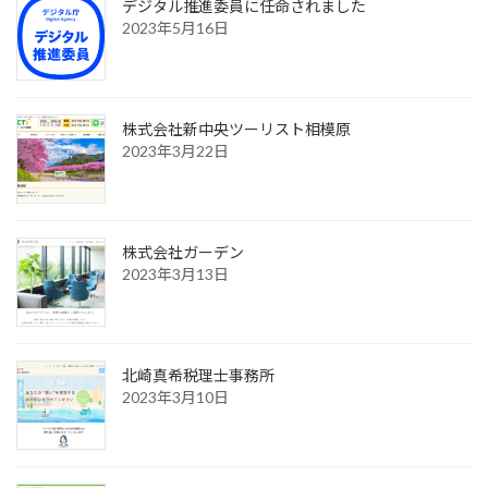
デジタル推進委員に任命されました
2023年5月16日
株式会社新中央ツーリスト相模原
2023年3月22日
株式会社ガーデン
2023年3月13日
北崎真希税理士事務所
2023年3月10日