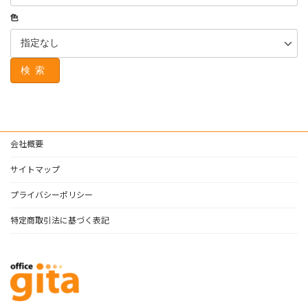
色
検索
会社概要
サイトマップ
プライバシーポリシー
特定商取引法に基づく表記