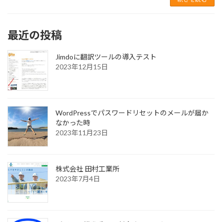
最近の投稿
Jimdoに翻訳ツールの導入テスト
2023年12月15日
WordPressでパスワードリセットのメールが届か
なかった時
2023年11月23日
株式会社 田村工業所
2023年7月4日