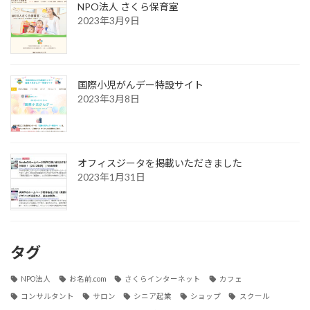
NPO法人 さくら保育室
2023年3月9日
国際小児がんデー特設サイト
2023年3月8日
オフィスジータを掲載いただきました
2023年1月31日
タグ
NPO法人
お名前.com
さくらインターネット
カフェ
コンサルタント
サロン
シニア起業
ショップ
スクール