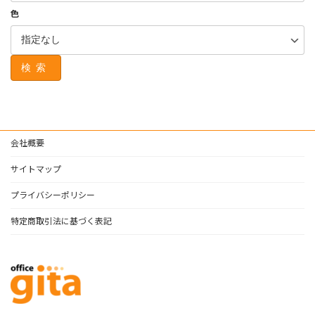
色
検索
会社概要
サイトマップ
プライバシーポリシー
特定商取引法に基づく表記