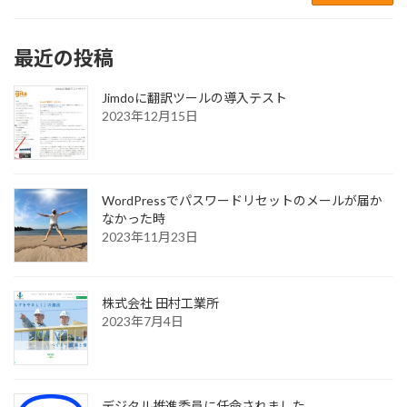
最近の投稿
Jimdoに翻訳ツールの導入テスト
2023年12月15日
WordPressでパスワードリセットのメールが届か
なかった時
2023年11月23日
株式会社 田村工業所
2023年7月4日
デジタル推進委員に任命されました