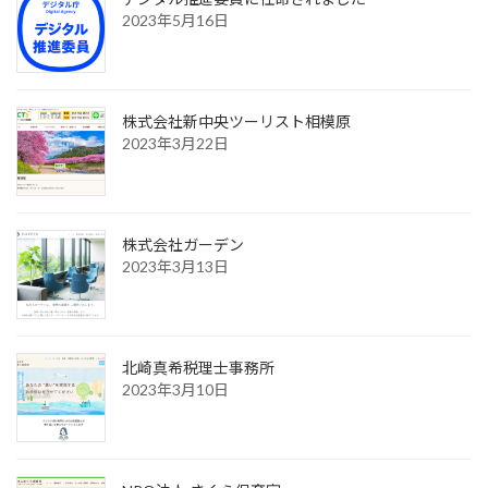
2023年5月16日
株式会社新中央ツーリスト相模原
2023年3月22日
株式会社ガーデン
2023年3月13日
北崎真希税理士事務所
2023年3月10日