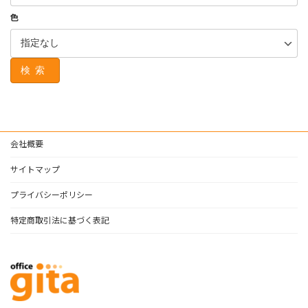
色
検索
会社概要
サイトマップ
プライバシーポリシー
特定商取引法に基づく表記