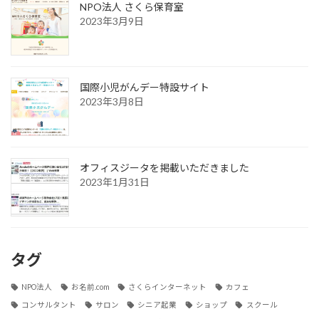
NPO法人 さくら保育室
2023年3月9日
国際小児がんデー特設サイト
2023年3月8日
オフィスジータを掲載いただきました
2023年1月31日
タグ
NPO法人
お名前.com
さくらインターネット
カフェ
コンサルタント
サロン
シニア起業
ショップ
スクール