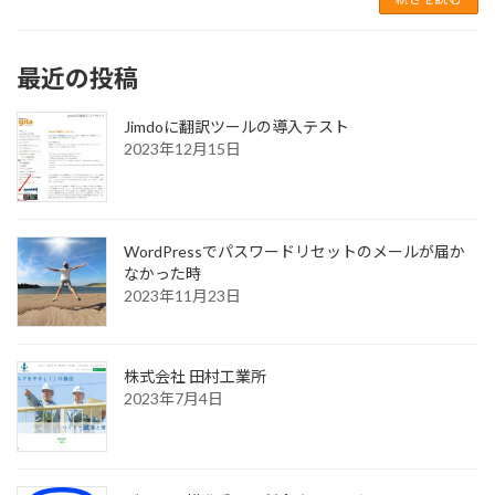
最近の投稿
Jimdoに翻訳ツールの導入テスト
2023年12月15日
WordPressでパスワードリセットのメールが届か
なかった時
2023年11月23日
株式会社 田村工業所
2023年7月4日