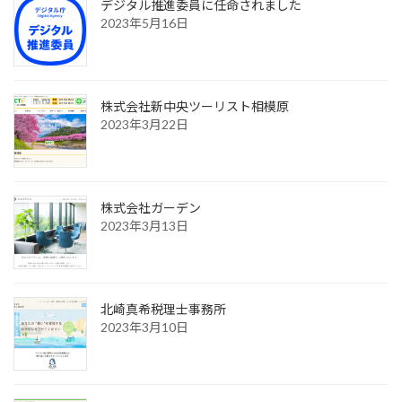
デジタル推進委員に任命されました
2023年5月16日
株式会社新中央ツーリスト相模原
2023年3月22日
株式会社ガーデン
2023年3月13日
北崎真希税理士事務所
2023年3月10日