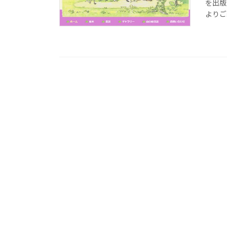
を出版
よりご