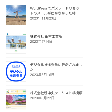
WordPressでパスワードリセッ
トのメールが届かなかった時
2023年11月23日
株式会社 田村工業所
2023年7月4日
デジタル推進委員に任命されまし
た
2023年5月16日
株式会社新中央ツーリスト相模原
2023年3月22日