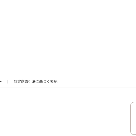
ー
特定商取引法に基づく表記