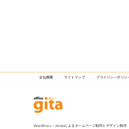
会社概要
サイトマップ
プライバシーポリシ
WordPress・Jimdoによるホームページ制作とデザイン制作