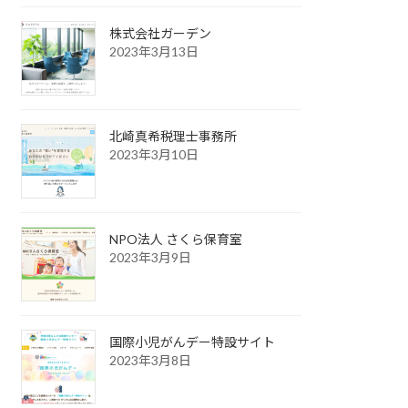
株式会社ガーデン
2023年3月13日
北崎真希税理士事務所
2023年3月10日
NPO法人 さくら保育室
2023年3月9日
国際小児がんデー特設サイト
2023年3月8日