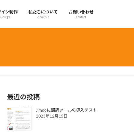
ザイン制作
私たちについて
お問い合わせ
Design
Aboutus
Contact
最近の投稿
Jimdoに翻訳ツールの導入テスト
2023年12月15日