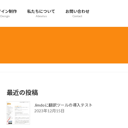
ザイン制作
私たちについて
お問い合わせ
Design
Aboutus
Contact
最近の投稿
Jimdoに翻訳ツールの導入テスト
2023年12月15日