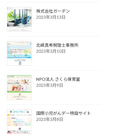
株式会社ガーデン
2023年3月13日
北崎真希税理士事務所
2023年3月10日
NPO法人 さくら保育室
2023年3月9日
国際小児がんデー特設サイト
2023年3月8日