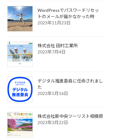
WordPressでパスワードリセッ
トのメールが届かなかった時
2023年11月23日
株式会社 田村工業所
2023年7月4日
デジタル推進委員に任命されまし
た
2023年5月16日
株式会社新中央ツーリスト相模原
2023年3月22日