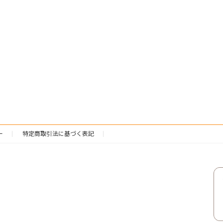
ー
特定商取引法に基づく表記