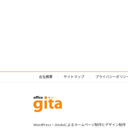
会社概要
サイトマップ
プライバシーポリシ
WordPress・Jimdoによるホームページ制作とデザイン制作