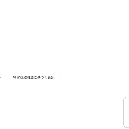
ー
特定商取引法に基づく表記