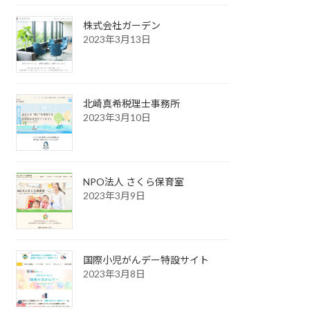
株式会社ガーデン
2023年3月13日
北崎真希税理士事務所
2023年3月10日
NPO法人 さくら保育室
2023年3月9日
国際小児がんデー特設サイト
2023年3月8日