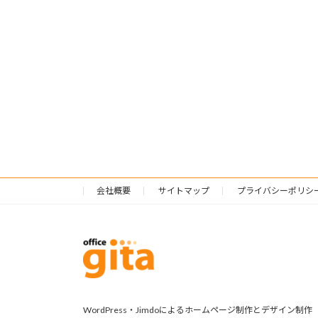
会社概要
サイトマップ
プライバシーポリシ
WordPress・Jimdoによるホームページ制作とデザイン制作