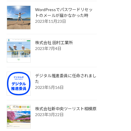
WordPressでパスワードリセッ
トのメールが届かなかった時
2023年11月23日
株式会社 田村工業所
2023年7月4日
デジタル推進委員に任命されまし
た
2023年5月16日
株式会社新中央ツーリスト相模原
2023年3月22日