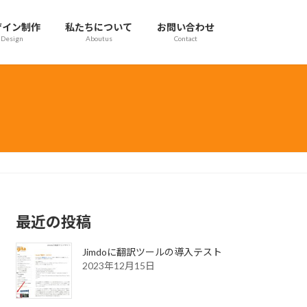
ザイン制作
私たちについて
お問い合わせ
Design
Aboutus
Contact
最近の投稿
Jimdoに翻訳ツールの導入テスト
2023年12月15日