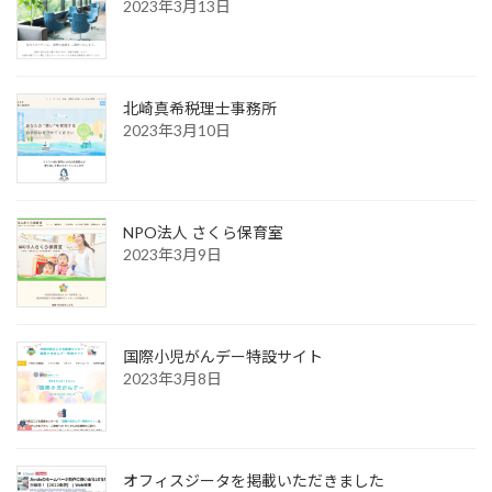
2023年3月13日
北崎真希税理士事務所
2023年3月10日
NPO法人 さくら保育室
2023年3月9日
国際小児がんデー特設サイト
2023年3月8日
オフィスジータを掲載いただきました