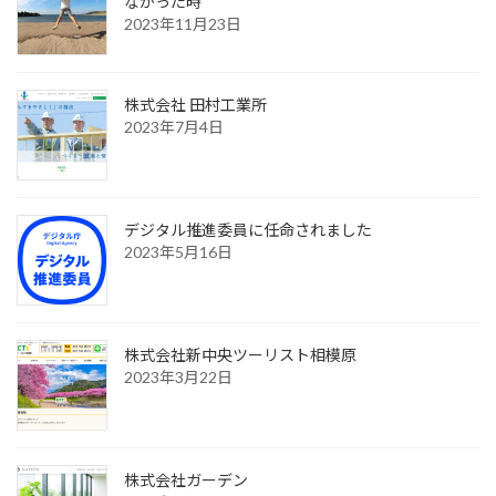
なかった時
2023年11月23日
株式会社 田村工業所
2023年7月4日
デジタル推進委員に任命されました
2023年5月16日
株式会社新中央ツーリスト相模原
2023年3月22日
株式会社ガーデン