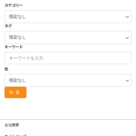
カテゴリー
タグ
キーワード
色
検索
会社概要