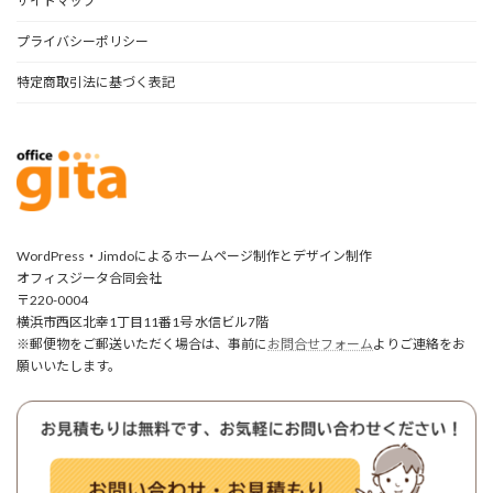
サイトマップ
プライバシーポリシー
特定商取引法に基づく表記
WordPress・Jimdoによるホームページ制作とデザイン制作
オフィスジータ合同会社
〒220-0004
横浜市西区北幸1丁目11番1号 水信ビル7階
※郵便物をご郵送いただく場合は、事前に
お問合せフォーム
よりご連絡をお
願いいたします。