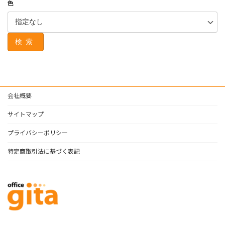
色
検索
会社概要
サイトマップ
プライバシーポリシー
特定商取引法に基づく表記