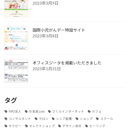
2023年3月9日
国際小児がんデー特設サイト
2023年3月8日
オフィスジータを掲載いただきました
2023年1月31日
タグ
NPO法人
お名前.com
さくらインターネット
カフェ
コンサルタント
サロン
シニア起業
ショップ
スクール
セラピー
セレクトショップ
デザイン会社
ヒーリング