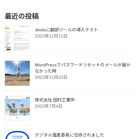
最近の投稿
Jimdoに翻訳ツールの導入テスト
2023年12月15日
WordPressでパスワードリセットのメールが届か
なかった時
2023年11月23日
株式会社 田村工業所
2023年7月4日
デジタル推進委員に任命されました