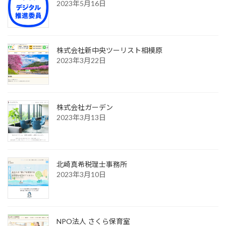
2023年5月16日
株式会社新中央ツーリスト相模原
2023年3月22日
株式会社ガーデン
2023年3月13日
北崎真希税理士事務所
2023年3月10日
NPO法人 さくら保育室