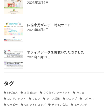
2023年3月9日
国際小児がんデー特設サイト
2023年3月8日
オフィスジータを掲載いただきました
2023年1月31日
タグ
NPO法人
お名前.com
さくらインターネット
カフェ
コンサルタント
サロン
シニア起業
ショップ
スクール
セラピー
セレクトショップ
デザイン会社
ヒーリング