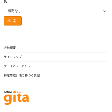
色
検索
会社概要
サイトマップ
プライバシーポリシー
特定商取引法に基づく表記