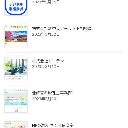
2023年5月16日
株式会社新中央ツーリスト相模原
2023年3月22日
株式会社ガーデン
2023年3月13日
北崎真希税理士事務所
2023年3月10日
NPO法人 さくら保育室