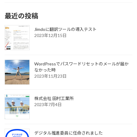
最近の投稿
Jimdoに翻訳ツールの導入テスト
2023年12月15日
WordPressでパスワードリセットのメールが届か
なかった時
2023年11月23日
株式会社 田村工業所
2023年7月4日
デジタル推進委員に任命されました