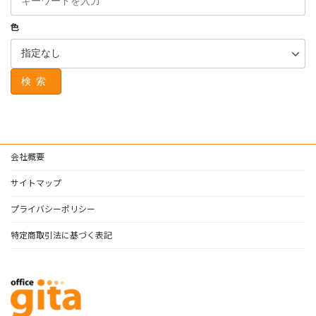
色
検索
会社概要
サイトマップ
プライバシーポリシー
特定商取引法に基づく表記