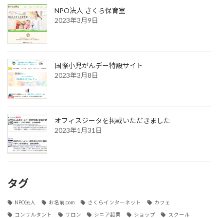
NPO法人 さくら保育室
2023年3月9日
国際小児がんデー特設サイト
2023年3月8日
オフィスジータを掲載いただきました
2023年1月31日
タグ
NPO法人
お名前.com
さくらインターネット
カフェ
コンサルタント
サロン
シニア起業
ショップ
スクール