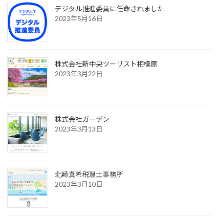
デジタル推進委員に任命されました
2023年5月16日
株式会社新中央ツーリスト相模原
2023年3月22日
株式会社ガーデン
2023年3月13日
北崎真希税理士事務所
2023年3月10日