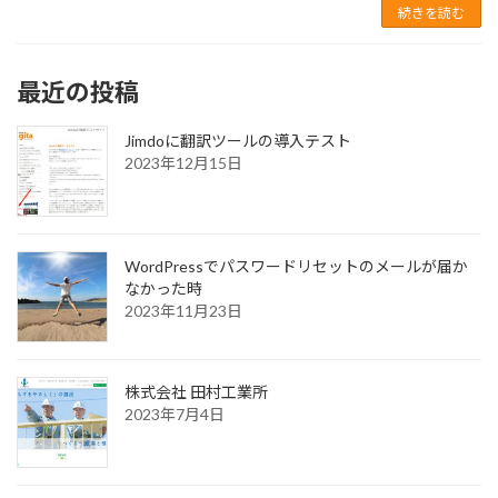
続きを読む
最近の投稿
Jimdoに翻訳ツールの導入テスト
2023年12月15日
WordPressでパスワードリセットのメールが届か
なかった時
2023年11月23日
株式会社 田村工業所
2023年7月4日