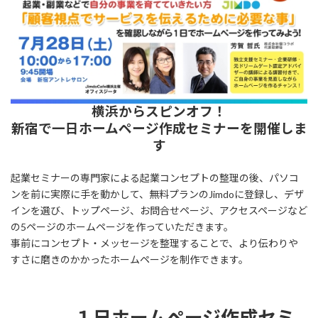
横浜からスピンオフ！
新宿で一日ホームページ作成セミナーを開催しま
す
起業セミナーの専門家による起業コンセプトの整理の後、パソコ
ンを前に実際に手を動かして、無料プランのJimdoに登録し、デザ
インを選び、トップページ、お問合せページ、アクセスページなど
の5ページのホームページを作っていただきます。
事前にコンセプト・メッセージを整理することで、より伝わりや
すさに磨きのかかったホームページを制作できます。
１日ホームページ作成セミ