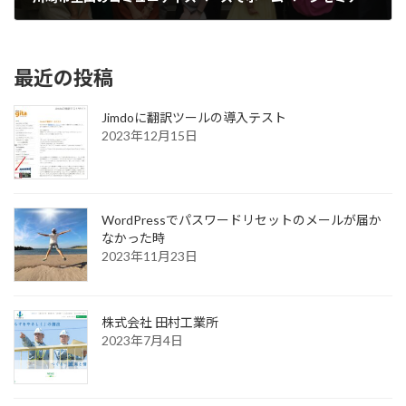
2018年6月13日
最近の投稿
Jimdoに翻訳ツールの導入テスト
2023年12月15日
WordPressでパスワードリセットのメールが届か
なかった時
2023年11月23日
株式会社 田村工業所
2023年7月4日