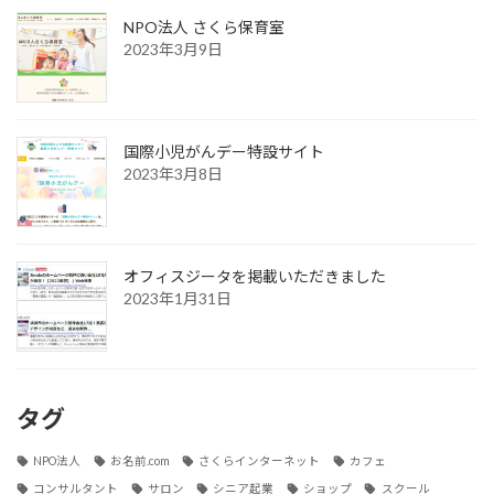
NPO法人 さくら保育室
2023年3月9日
国際小児がんデー特設サイト
2023年3月8日
オフィスジータを掲載いただきました
2023年1月31日
タグ
NPO法人
お名前.com
さくらインターネット
カフェ
コンサルタント
サロン
シニア起業
ショップ
スクール