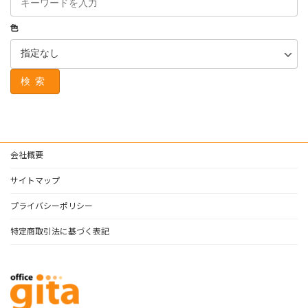
色
検索
会社概要
サイトマップ
プライバシーポリシー
特定商取引法に基づく表記