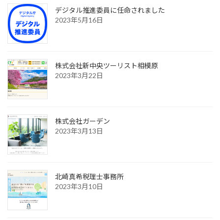
デジタル推進委員に任命されました
2023年5月16日
株式会社新中央ツーリスト相模原
2023年3月22日
株式会社ガーデン
2023年3月13日
北崎真希税理士事務所
2023年3月10日